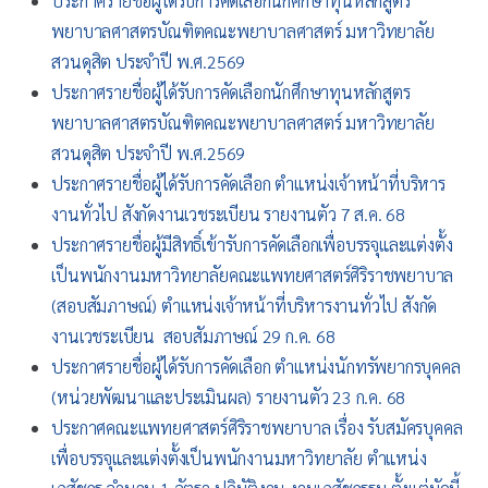
ประกาศรายชื่อผู้ได้รับการคัดเลือกนักศึกษาทุนหลักสูตร
พยาบาลศาสตรบัณฑิตคณะพยาบาลศาสตร์ มหาวิทยาลัย
สวนดุสิต ประจำปี พ.ศ.2569
ประกาศรายชื่อผู้ได้รับการคัดเลือกนักศึกษาทุนหลักสูตร
พยาบาลศาสตรบัณฑิตคณะพยาบาลศาสตร์ มหาวิทยาลัย
สวนดุสิต ประจำปี พ.ศ.2569
ประกาศรายชื่อผู้ได้รับการคัดเลือก ตำแหน่งเจ้าหน้าที่บริหาร
งานทั่วไป สังกัดงานเวชระเบียน รายงานตัว 7 ส.ค. 68
ประกาศรายชื่อผู้มีสิทธิ์เข้ารับการคัดเลือกเพื่อบรรจุและแต่งตั้ง
เป็นพนักงานมหาวิทยาลัยคณะแพทยศาสตร์ศิริราชพยาบาล
(สอบสัมภาษณ์) ตำแหน่งเจ้าหน้าที่บริหารงานทั่วไป สังกัด
งานเวชระเบียน สอบสัมภาษณ์ 29 ก.ค. 68
ประกาศรายชื่อผู้ได้รับการคัดเลือก ตำแหน่งนักทรัพยากรบุคคล
(หน่วยพัฒนาและประเมินผล) รายงานตัว 23 ก.ค. 68
ประกาศคณะแพทยศาสตร์ศิริราชพยาบาล เรื่อง รับสมัครบุคคล
เพื่อบรรจุและแต่งตั้งเป็นพนักงานมหาวิทยาลัย ตำแหน่ง