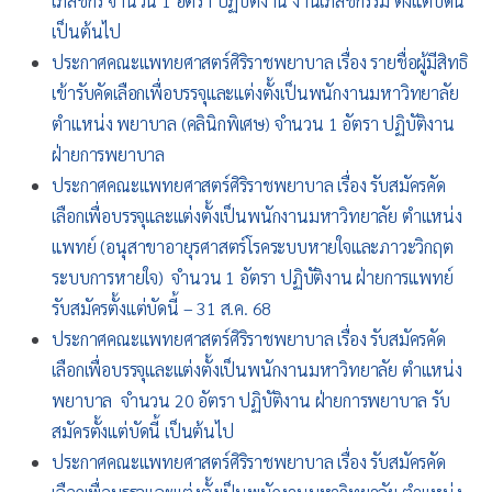
เภสัชกร จำนวน 1 อัตรา ปฏิบัติงาน งานเภสัชกรรม ตั้งแต่บัดนี้
เป็นต้นไป
ประกาศคณะแพทยศาสตร์ศิริราชพยาบาล เรื่อง รายชื่อผู้มีสิทธิ
เข้ารับคัดเลือกเพื่อบรรจุและแต่งตั้งเป็นพนักงานมหาวิทยาลัย
ตำแหน่ง พยาบาล (คลินิกพิเศษ) จำนวน 1 อัตรา ปฏิบัติงาน
ฝ่ายการพยาบาล
ประกาศคณะแพทยศาสตร์ศิริราชพยาบาล เรื่อง รับสมัครคัด
เลือกเพื่อบรรจุและแต่งตั้งเป็นพนักงานมหาวิทยาลัย ตำแหน่ง
แพทย์ (อนุสาขาอายุรศาสตร์โรคระบบหายใจและภาวะวิกฤต
ระบบการหายใจ) จำนวน 1 อัตรา ปฏิบัติงาน ฝ่ายการแพทย์
รับสมัครตั้งแต่บัดนี้ – 31 ส.ค. 68
ประกาศคณะแพทยศาสตร์ศิริราชพยาบาล เรื่อง รับสมัครคัด
เลือกเพื่อบรรจุและแต่งตั้งเป็นพนักงานมหาวิทยาลัย ตำแหน่ง
พยาบาล จำนวน 20 อัตรา ปฏิบัติงาน ฝ่ายการพยาบาล รับ
สมัครตั้งแต่บัดนี้ เป็นต้นไป
ประกาศคณะแพทยศาสตร์ศิริราชพยาบาล เรื่อง รับสมัครคัด