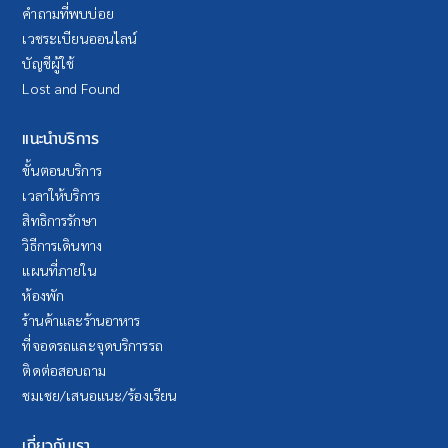
คำถามที่พบบ่อย
เวชระเบียนออนไลน์
บัญชีผู้ใช้
Lost and Found
แนะนำบริการ
ขั้นตอนบริการ
เวลาให้บริการ
สิทธิการรักษา
วิธีการเดินทาง
แผนที่ภายใน
ห้องพัก
ร้านค้าและร้านอาหาร
ที่จอดรถและจุดบริการรถ
ติดต่อสอบถาม
ชมเชย/เสนอแนะ/ร้องเรียน
เกี่ยวกับเรา