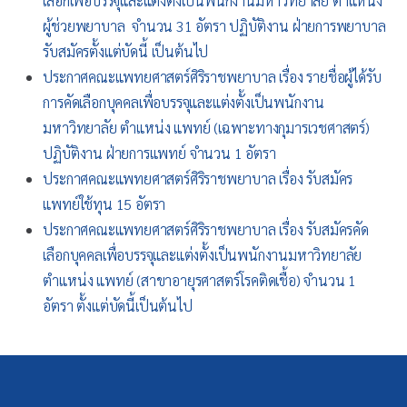
เลือกเพื่อบรรจุและแต่งตั้งเป็นพนักงานมหาวิทยาลัย ตำแหน่ง
ผู้ช่วยพยาบาล จำนวน 31 อัตรา ปฏิบัติงาน ฝ่ายการพยาบาล
รับสมัครตั้งแต่บัดนี้ เป็นต้นไป
ประกาศคณะแพทยศาสตร์ศิริราชพยาบาล เรื่อง รายชื่อผู้ได้รับ
การคัดเลือกบุคคลเพื่อบรรจุและแต่งตั้งเป็นพนักงาน
มหาวิทยาลัย ตำแหน่ง แพทย์ (เฉพาะทางกุมารเวชศาสตร์)
ปฏิบัติงาน ฝ่ายการแพทย์ จำนวน 1 อัตรา
ประกาศคณะแพทยศาสตร์ศิริราชพยาบาล เรื่อง รับสมัคร
แพทย์ใช้ทุน 15 อัตรา
ประกาศคณะแพทยศาสตร์ศิริราชพยาบาล เรื่อง รับสมัครคัด
เลือกบุคคลเพื่อบรรจุและแต่งตั้งเป็นพนักงานมหาวิทยาลัย
ตำแหน่ง แพทย์ (สาขาอายุรศาสตร์โรคติดเชื้อ) จำนวน 1
อัตรา ตั้งแต่บัดนี้เป็นต้นไป