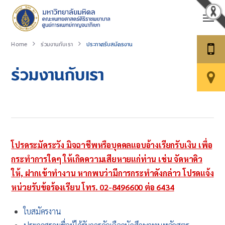
Home
ร่วมงานกับเรา
ประกาศรับสมัครงาน
ร่วมงานกับเรา
โปรดระมัดระวัง มิจฉาชีพหรือบุคคลแอบอ้างเรียกรับเงิน เพื่อ
กระทำการใดๆ ให้เกิดความเสียหายแก่ท่าน เช่น จัดหาคิว
ให้, ฝากเข้าทำงาน หากพบว่ามีการกระทำดังกล่าว โปรดแจ้ง
หน่วยรับข้อร้องเรียน โทร. 02-8496600 ต่อ 6434
ใบสมัครงาน