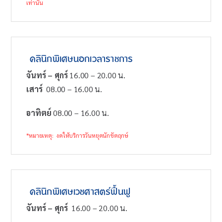
เท่านั้น
คลินิกพิเศษนอกเวลาราชการ
จันทร์ – ศุกร์
16.00 – 20.00 น.
เสาร์
08.00 – 16.00 น.
อาทิตย์
08.00 – 16.00 น.
*หมายเหตุ: งดให้บริการวันหยุดนักขัตฤกษ์
คลินิกพิเศษเวชศาสตร์ฟื้นฟู
จันทร์ – ศุกร์
16.00 – 20.00 น.