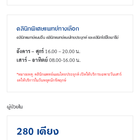
คลินิกพิเศษแพทย์ทางเลือก
คลินิกแพทย์แผนจีน คลินิกแพทย์แผนไทยประยุกต์ และคลินิกโฮมีโอพาธีย์
อังคาร – ศุกร์
16.00 – 20.00 น.
เสาร์ – อาทิตย์
08.00-16.00 น.
*หมายเหตุ: คลินิกแพทย์แผนไทยประยุกต์ เปิดให้บริการเฉพาะวันเสาร์
งดให้บริการในวันหยุดนักขัตฤกษ์
ผู้ป่วยใน
280 เตียง