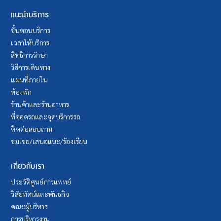
แนะนำบริการ
ขั้นตอนบริการ
เวลาให้บริการ
สิทธิการรักษา
วิธีการเดินทาง
แผนที่ภายใน
ห้องพัก
ร้านค้าและร้านอาหาร
ที่จอดรถและจุดบริการรถ
ติดต่อสอบถาม
ชมเชย/เสนอแนะ/ร้องเรียน
เกี่ยวกับเรา
ประวัติศูนย์การแพทย์
วิสัยทัศน์และพันธกิจ
คณะผู้บริหาร
การบริหารงาน