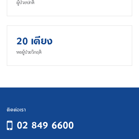
ผู้ป่วยปกติ
20 เตียง
หอผู้ป่วยวิกฤติ
ติดต่อเรา
02 849 6600