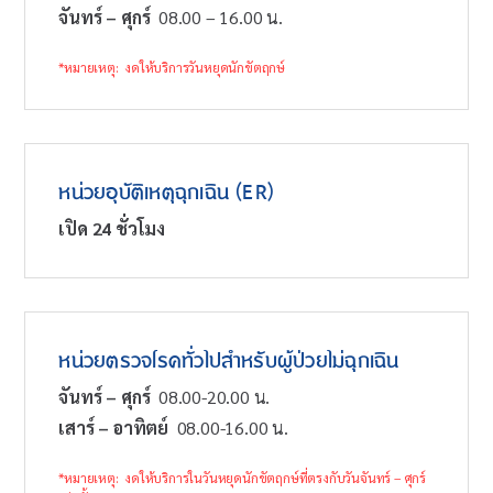
จันทร์ – ศุกร์
08.00 – 16.00 น.
*หมายเหตุ: งดให้บริการวันหยุดนักขัตฤกษ์
หน่วยอุบัติเหตุฉุกเฉิน (ER)
เปิด 24 ชั่วโมง
หน่วยตรวจโรคทั่วไปสำหรับผู้ป่วยไม่ฉุกเฉิน
จันทร์ – ศุกร์
08.00-20.00 น.
เสาร์ – อาทิตย์
08.00-16.00 น.
*หมายเหตุ: งดให้บริการในวันหยุดนักขัตฤกษ์ที่ตรงกับวันจันทร์ – ศุกร์