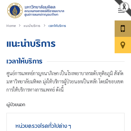
Home
แนะนำบริการ
เวลาให้บริการ
แนะนำบริการ
เวลาให้บริการ
ศูนย์การแพทย์กาญจนาภิเษก เป็นโรงพยาบาลระดับทุติยภูมิ สังกัด
มหาวิทยาลัยมหิดล มุ่งให้บริการผู้ป่วยนอกเป็นหลัก โดยมีขอบเขต
การให้บริการทางการแพทย์ ดังนี้
ผู้ป่วยนอก
หน่วยตรวจโรคทั่วไปต่างๆ