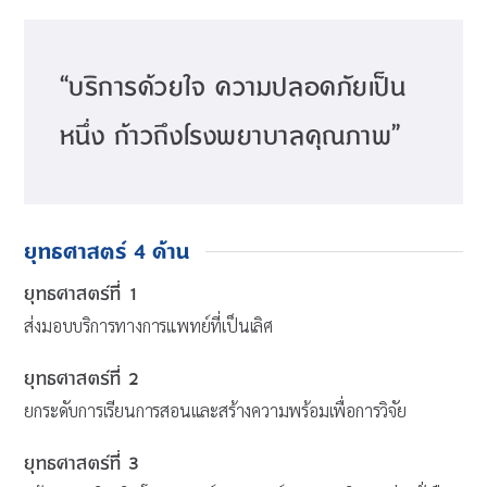
“บริการด้วยใจ ความปลอดภัยเป็น
หนึ่ง ก้าวถึงโรงพยาบาลคุณภาพ”
ยุทธศาสตร์ 4 ด้าน
ยุทธศาสตร์ที่ 1
ส่งมอบบริการทางการแพทย์ที่เป็นเลิศ
ยุทธศาสตร์ที่ 2
ยกระดับการเรียนการสอนและสร้างความพร้อมเพื่อการวิจัย
ยุทธศาสตร์ที่ 3