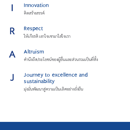
Innovation
คิดสร้างสรรค์
Respect
ให้เกียรติ เอาใจเขามาใส่ใจเรา
Altruism
คำนึงถึงประโยชน์ของผู้อื่นและส่วนรวมเป็นที่ตั้ง
Journey to excellence and
sustainability
มุ่งมั่นพัฒนาสู่ความเป็นเลิศอย่างยั่งยืน