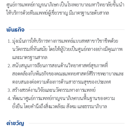
ศูนย์การแพทย์กาญจนาภิเษก เป็นโรงพยาบาลมหาวิทยาลัยชั้นนำ
ให้บริการด้วยทีมแพทย์ผู้เชี่ยวชาญ มีมาตรฐานระดับสากล
พันธกิจ
มุ่งเน้นการให้บริการทางการแพทย์แบบสหสาขาวิชาชีพด้วย
นวัตกรรมที่ทันสมัย โดยให้ผู้ป่วยเป็นศูนย์กลางอย่างมีคุณภาพ
และมาตรฐานสากล
สนับสนุนการเรียนการสอนด้านวิทยาศาสตร์สุขภาพที่
สอดคล้องกับพันธกิจของคณะแพทยศาสตร์ศิริราชพยาบาลและ
ตอบสนองต่อความต้องการด้านสาธารณสุขของประเทศ
สร้างสรรค์งานวิจัยและนวัตกรรมทางการแพทย์
พัฒนาศูนย์การแพทย์กาญจนาภิเษกบนพื้นฐานของความ
ยั่งยืน โดยคำนึงถึงสิ่งแวดล้อม สังคม และธรรมาภิบาล
คำขวัญ