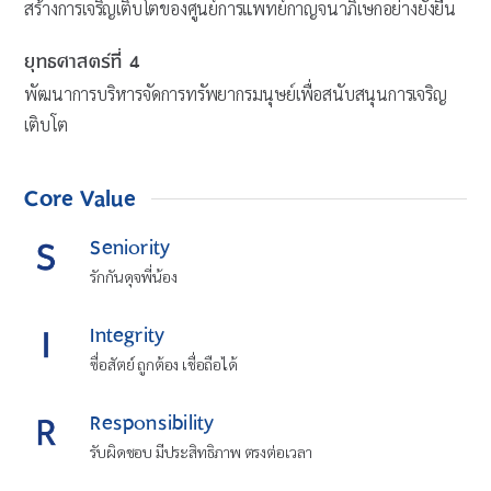
สร้างการเจริญเติบโตของศูนย์การแพทย์กาญจนาภิเษกอย่างยั่งยืน
ยุทธศาสตร์ที่ 4
พัฒนาการบริหารจัดการทรัพยากรมนุษย์เพื่อสนับสนุนการเจริญ
เติบโต
Core Value
Seniority
รักกันดุจพี่น้อง
Integrity
ซื่อสัตย์ ถูกต้อง เชื่อถือได้
Responsibility
รับผิดชอบ มีประสิทธิภาพ ตรงต่อเวลา