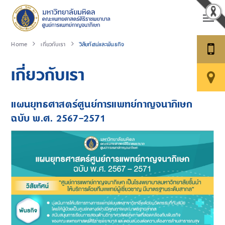
Home
เกี่ยวกับเรา
วิสัยทัศน์และพันธกิจ
เกี่ยวกับเรา
แผนยุทธศาสตร์ศูนย์การแพทย์กาญจนาภิเษก
ฉบับ พ.ศ. 2567-2571