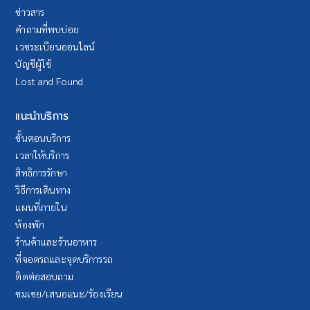
ข่าวสาร
คำถามที่พบบ่อย
เวชระเบียนออนไลน์
บัญชีผู้ใช้
Lost and Found
แนะนำบริการ
ขั้นตอนบริการ
เวลาให้บริการ
สิทธิการรักษา
วิธีการเดินทาง
แผนที่ภายใน
ห้องพัก
ร้านค้าและร้านอาหาร
ที่จอดรถและจุดบริการรถ
ติดต่อสอบถาม
ชมเชย/เสนอแนะ/ร้องเรียน