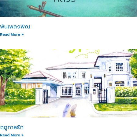
พันเพลงพิณ
Read More »
ฤดูกาลรัก
Read More »