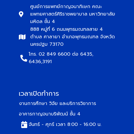
ศูนย์การแพทย์กาญจนาภิเษก คณะ
แพทยศาสตร์ศิริราชพยาบาล มหาวิทยาลัย
มหิดล ชั้น 4
888 หมู่ที่ 6 ถนนพุทธมณฑลสาย 4
ตำบล ศาลายา อำเภอพุทธมณฑล จังหวัด
นครปฐม 73170
โทร. 02 849 6600 ต่อ 6435,
6436,3191
เวลาเปิดทำการ
งานการศึกษา วิจัย และบริการวิชาการ
อาคารกาญจนาบริพัฒน์ ชั้น 4
จันทร์ - ศุกร์ เวลา 8:00 - 16:00 น.