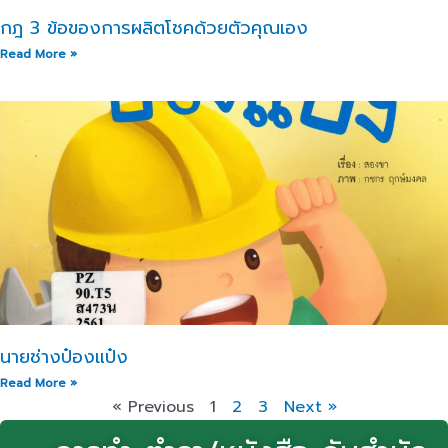
กฎ 3 ข้อของการผลิตโชคด้วยตัวคุณเอง
Read More »
นายช่างป๋องแป๋ง
Read More »
« Previous
1
2
3
Next »