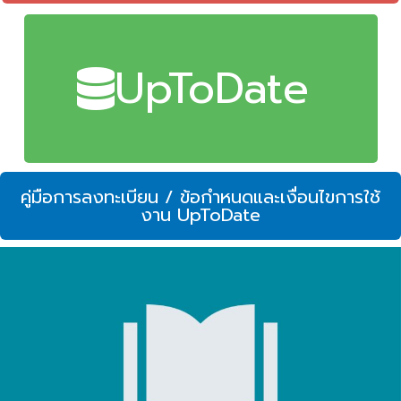
UpToDate
คู่มือการลงทะเบียน / ข้อกำหนดและเงื่อนไขการใช้
งาน UpToDate