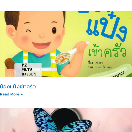
ป๋องแป๋งเข้าครัว
Read More »