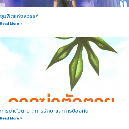
จุมพิตแห่งสวรรค์
Read More »
การฆ่าตัวตาย : การรักษาและการป้องกัน
Read More »