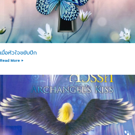
เมื่อหัวใจขยับปีก
Read More »