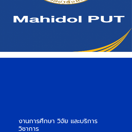
งานการศึกษา วิจัย และบริการ
วิชาการ