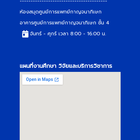
----------------------------------------
ห้องสมุดศูนย์การแพทย์กาญจนาภิเษก
อาคารศูนย์การแพทย์กาญจนาภิเษก ชั้น 4
จันทร์ - ศุกร์ เวลา 8:00 - 16:00 น.
แผนที่งานศึกษา วิจัยและบริการวิชาการ