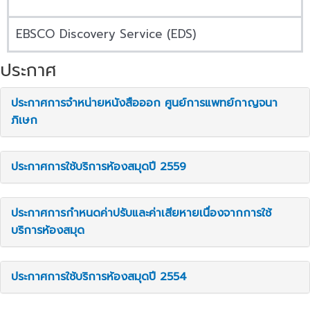
EBSCO Discovery Service (EDS)
ประกาศ
ประกาศการจำหน่ายหนังสือออก ศูนย์การแพทย์กาญจนา
ภิเษก
ประกาศการใช้บริการห้องสมุดปี 2559
ประกาศการกำหนดค่าปรับและค่าเสียหายเนื่องจากการใช้
บริการห้องสมุด
ประกาศการใช้บริการห้องสมุดปี 2554