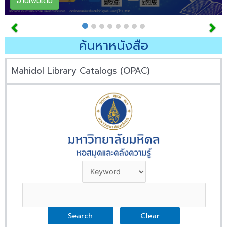
อ่านเพิ่มเติม
ค้นหาหนังสือ
Mahidol Library Catalogs (OPAC)