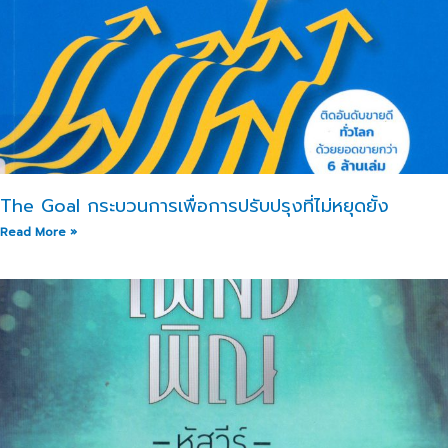
The Goal กระบวนการเพื่อการปรับปรุงที่ไม่หยุดยั้ง
Read More »