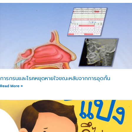
การกรนและโรคหยุดหายใจขณะหลับจากการอุดกั้น
Read More »