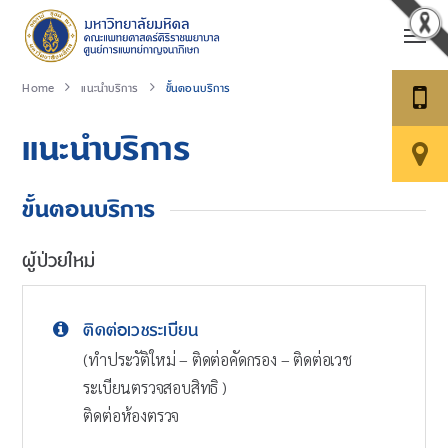
Home
แนะนำบริการ
ขั้นตอนบริการ
แนะนำบริการ
ขั้นตอนบริการ
ผู้ป่วยใหม่
ติดต่อเวชระเบียน
(ทำประวัติใหม่ – ติดต่อคัดกรอง – ติดต่อเวช
ระเบียนตรวจสอบสิทธิ )
ติดต่อห้องตรวจ