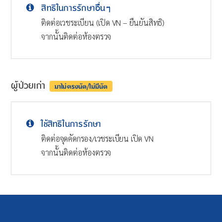
สิทธิในการรักษาอื่นๆ
ติดต่อเวชระเบียน (เปิด VN – ยืนยันสิทธิ)
จากนั้นติดต่อห้องตรวจ
ผู้ป่วยเก่า
มาไม่ตรงนัด/ไม่มีนัด
ใช้สิทธิในการรักษา
ติดต่อจุดคัดกรอง/เวชระเบียน เปิด VN
จากนั้นติดต่อห้องตรวจ