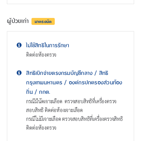
ผู้ป่วยเก่า
มาตรงนัด
ไม่ใช้สิทธิในการรักษา
ติดต่อห้องตรวจ
สิทธิเบิกจ่ายตรงกรมบัญชีกลาง / สิทธิ
กรุงเทพมหานคร / องค์กรปกครองส่วนท้อง
ถิ่น / กกต.
กรณีมีนัดเจาะเลือด ตรวจสอบสิทธิที่เครื่องตรวจ
สอบสิทธิ ติดต่อห้องเจาะเลือด
กรณีไม่มีเจาะเลือด ตรวจสอบสิทธิที่เครื่องตรวจสิทธิ
ติดต่อห้องตรวจ