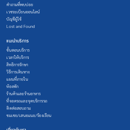
คำถามที่พบบ่อย
เวชระเบียนออนไลน์
บัญชีผู้ใช้
Lost and Found
แนะนำบริการ
ขั้นตอนบริการ
เวลาให้บริการ
สิทธิการรักษา
วิธีการเดินทาง
แผนที่ภายใน
ห้องพัก
ร้านค้าและร้านอาหาร
ที่จอดรถและจุดบริการรถ
ติดต่อสอบถาม
ชมเชย/เสนอแนะ/ร้องเรียน