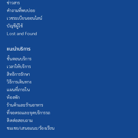
ข่าวสาร
คำถามที่พบบ่อย
เวชระเบียนออนไลน์
บัญชีผู้ใช้
Lost and Found
แนะนำบริการ
ขั้นตอนบริการ
เวลาให้บริการ
สิทธิการรักษา
วิธีการเดินทาง
แผนที่ภายใน
ห้องพัก
ร้านค้าและร้านอาหาร
ที่จอดรถและจุดบริการรถ
ติดต่อสอบถาม
ชมเชย/เสนอแนะ/ร้องเรียน