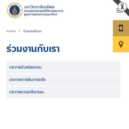
Home
ร่วมงานกับเรา
ร่วมงานกับเรา
ประกาศรับสมัครงาน
ประกาศการเงินการคลัง
ประกาศงานเภสัชกรรม