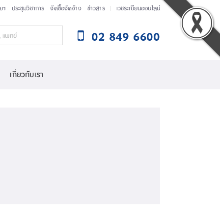
ัยฯ
ประชุมวิชาการ
จัดซื้อจัดจ้าง
ข่าวสาร
เวชระเบียนออนไลน์
02 849 6600
เกี่ยวกับเรา