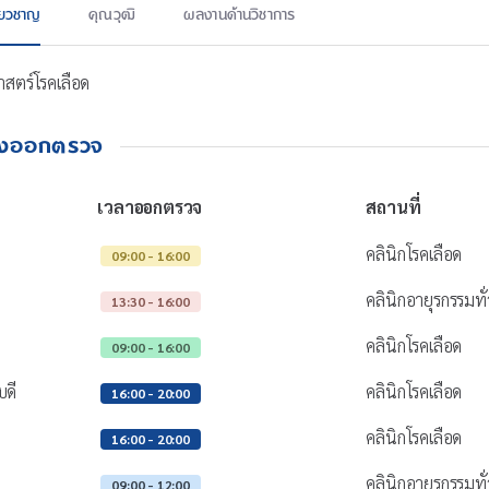
ี่ยวชาญ
คุณวุฒิ
ผลงานด้านวิชาการ
าสตร์โรคเลือด
างออกตรวจ
เวลาออกตรวจ
สถานที่
คลินิกโรคเลือด
09:00 - 16:00
คลินิกอายุรกรรมทั
13:30 - 16:00
คลินิกโรคเลือด
09:00 - 16:00
บดี
คลินิกโรคเลือด
16:00 - 20:00
คลินิกโรคเลือด
16:00 - 20:00
คลินิกอายุรกรรมทั
09:00 - 12:00