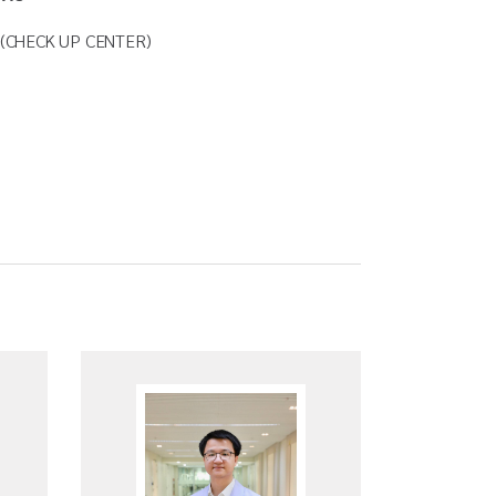
พ (CHECK UP CENTER)