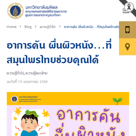
Home
Blog
ความรู้ทั่วไป
อาการคัน ผื่นผิวหนัง…ที่สมุนไพรไทยช่วยคุณได้
อาการคัน ผื่นผิวหนัง…ที่
สมุนไพรไทยช่วยคุณได้
ความรู้ทั่วไป
,
ความรู้แผนไทย
ลงวันที่
19 พฤษภาคม 2569