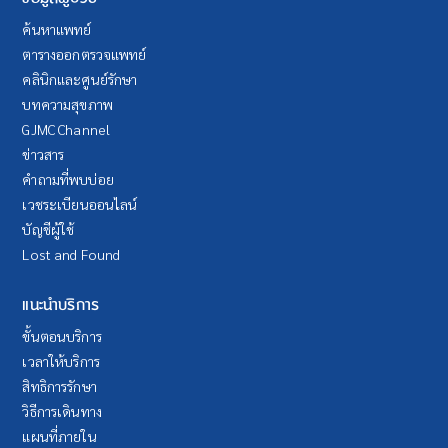
ค้นหาแพทย์
ตารางออกตรวจแพทย์
คลินิกและศูนย์รักษา
บทความสุขภาพ
GJMC Channel
ข่าวสาร
คำถามที่พบบ่อย
เวชระเบียนออนไลน์
บัญชีผู้ใช้
Lost and Found
แนะนำบริการ
ขั้นตอนบริการ
เวลาให้บริการ
สิทธิการรักษา
วิธีการเดินทาง
แผนที่ภายใน