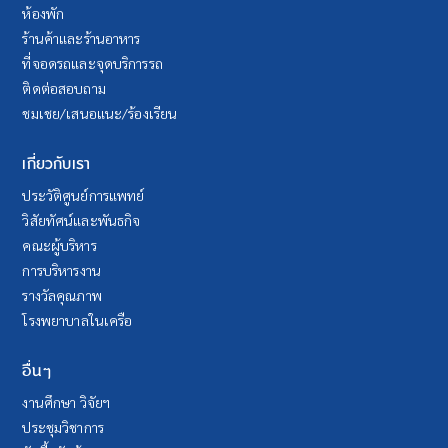
ห้องพัก
ร้านค้าและร้านอาหาร
ที่จอดรถและจุดบริการรถ
ติดต่อสอบถาม
ชมเชย/เสนอแนะ/ร้องเรียน
เกี่ยวกับเรา
ประวัติศูนย์การแพทย์
วิสัยทัศน์และพันธกิจ
คณะผู้บริหาร
การบริหารงาน
รางวัลคุณภาพ
โรงพยาบาลในเครือ
อื่นๆ
งานศึกษา วิจัยฯ
ประชุมวิชาการ