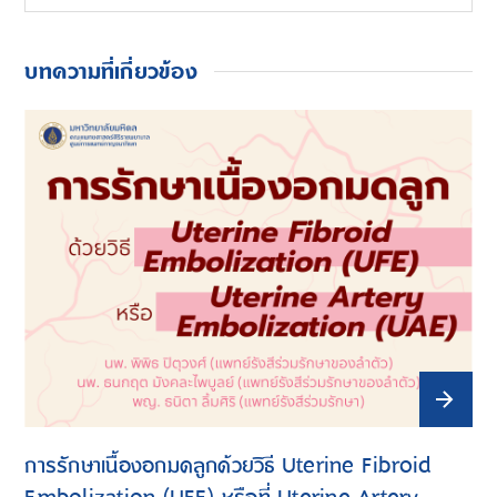
บทความที่เกี่ยวข้อง
การรักษาเนื้องอกมดลูกด้วยวิธี Uterine Fibroid