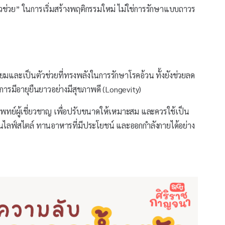
ัวช่วย” ในการเริ่มสร้างพฤติกรรมใหม่ ไม่ใช่การรักษาแบบถาวร
่ยมและเป็นตัวช่วยที่ทรงพลังในการรักษาโรคอ้วน ทั้งยังช่วยลด
การมีอายุยืนยาวอย่างมีสุขภาพดี (Longevity)
แพทย์ผู้เชี่ยวชาญ เพื่อปรับขนาดให้เหมาะสม และควรใช้เป็น
ยนไลฟ์สไตล์ ทานอาหารที่มีประโยชน์ และออกกำลังกายได้อย่าง