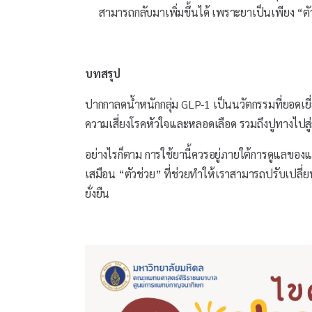
สามารถกลับมาเพิ่มขึ้นได้ เพราะยาเป็นเพียง “ต
บทสรุป
ปากกาลดน้ำหนักกลุ่ม GLP-1 เป็นนวัตกรรมที่ยอดเยี
ความเสี่ยงโรคหัวใจและหลอดเลือด รวมถึงปูทางไปสู่
อย่างไรก็ตาม การใช้ยานี้ควรอยู่ภายใต้การดูแลของ
เสมือน “ตัวช่วย” ที่ช่วยทำให้เราสามารถปรับเปลี่
ยั่งยืน