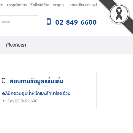
ัยฯ
ประชุมวิชาการ
จัดซื้อจัดจ้าง
ข่าวสาร
เวชระเบียนออนไลน์
02 849 6600
เกี่ยวกับเรา
สอบถามข้อมูลเพิ่มเติ่ม
คลินิกควบคุมน้ำหนักและรักษาโรคอ้วน
โทร 02 849 6600