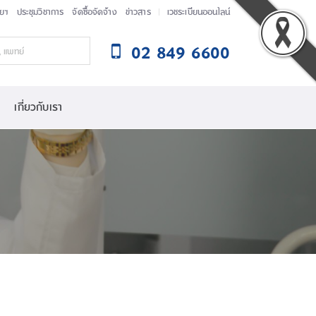
ัยฯ
ประชุมวิชาการ
จัดซื้อจัดจ้าง
ข่าวสาร
เวชระเบียนออนไลน์
02 849 6600
เกี่ยวกับเรา