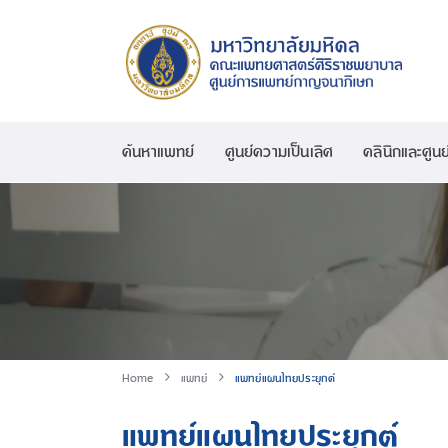
ค้นหาแพทย์
ศูนย์ความเป็นเลิศ
คลินิกและศูนย
Home
แพทย์
แพทย์แผนไทยประยุกต์
แพทย์แผนไทยประยุกต์