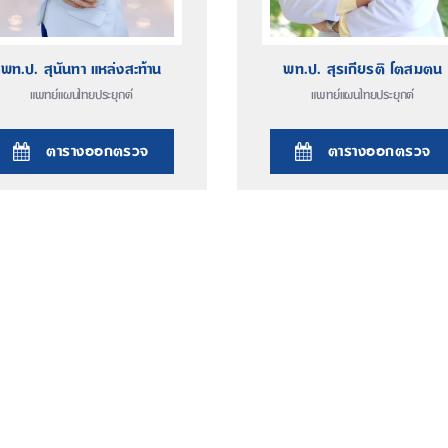
พท.ป. สุนันทา แหล่งสะท้าน
พท.ป. สุรเกียรติ โตสมตน
แพทย์แผนไทยประยุกต์
แพทย์แผนไทยประยุกต์
ตารางออกตรวจ
ตารางออกตรวจ