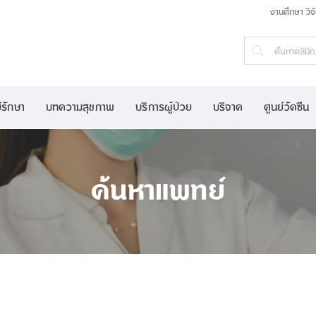
งานศึกษา วิจ
์รักษา
บทความสุขภาพ
บริการผู้ป่วย
บริจาค
ศูนย์วัคซีน
ค้นหาแพทย์