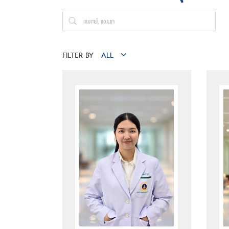
FILTER BY
ALL