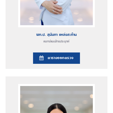
พท.ป. สุนันทา แหล่งสะท้าน
แพทย์แผนไทยประยุกต์
ตารางออกตรวจ