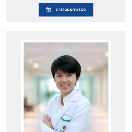
ตารางออกตรวจ