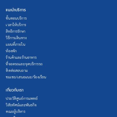
แนะนำบริการ
ขั้นตอนบริการ
เวลาให้บริการ
สิทธิการรักษา
วิธีการเดินทาง
แผนที่ภายใน
ห้องพัก
ร้านค้าและร้านอาหาร
ที่จอดรถและจุดบริการรถ
ติดต่อสอบถาม
ชมเชย/เสนอแนะ/ร้องเรียน
เกี่ยวกับเรา
ประวัติศูนย์การแพทย์
วิสัยทัศน์และพันธกิจ
คณะผู้บริหาร