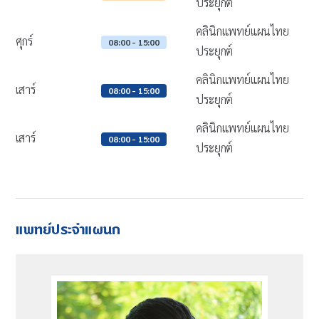
ประยุกต์
คลินิกแพทย์แผนไทย
ศุกร์
08:00 - 15:00
ประยุกต์
คลินิกแพทย์แผนไทย
เสาร์
08:00 - 15:00
ประยุกต์
คลินิกแพทย์แผนไทย
เสาร์
08:00 - 15:00
ประยุกต์
แพทย์ประจำแผนก