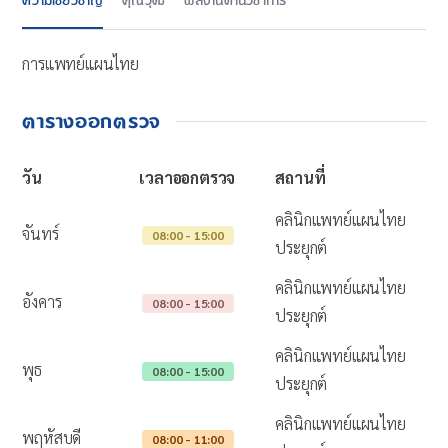
ความเชี่ยวชาญ
คุณวุฒิ
ผลงานด้านวิชาการ
การแพทย์แผนไทย
ตารางออกตรวจ
วัน
เวลาออกตรวจ
สถานที่
คลินิกแพทย์แผนไทย
จันทร์
08:00 - 15:00
ประยุกต์
คลินิกแพทย์แผนไทย
อังคาร
08:00 - 15:00
ประยุกต์
คลินิกแพทย์แผนไทย
พุธ
08:00 - 15:00
ประยุกต์
คลินิกแพทย์แผนไทย
พฤหัสบดี
08:00 - 11:00