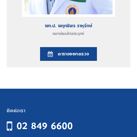
พท.ป. พฤทธิพร ราหุรักษ์
แพทย์แผนไทยประยุกต์
ตารางออกตรวจ
ติดต่อเรา
02 849 6600