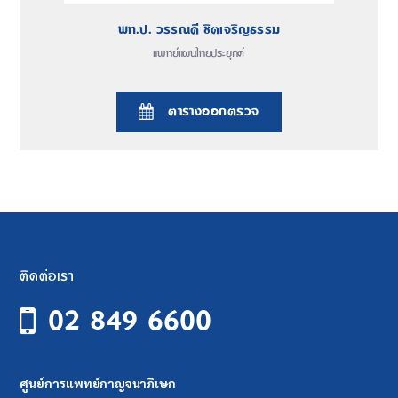
พท.ป. วรรณดี ชิตเจริญธรรม
แพทย์แผนไทยประยุกต์
ตารางออกตรวจ
ติดต่อเรา
02 849 6600
ศูนย์การแพทย์กาญจนาภิเษก