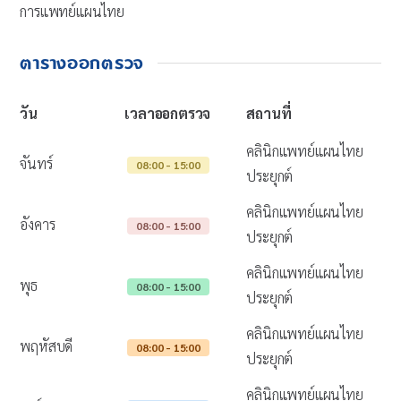
การแพทย์แผนไทย
ตารางออกตรวจ
วัน
เวลาออกตรวจ
สถานที่
คลินิกแพทย์แผนไทย
จันทร์
08:00 - 15:00
ประยุกต์
คลินิกแพทย์แผนไทย
อังคาร
08:00 - 15:00
ประยุกต์
คลินิกแพทย์แผนไทย
พุธ
08:00 - 15:00
ประยุกต์
คลินิกแพทย์แผนไทย
พฤหัสบดี
08:00 - 15:00
ประยุกต์
คลินิกแพทย์แผนไทย