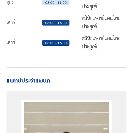
ศุกร์
08:00 - 11:00
ประยุกต์
คลินิกแพทย์แผนไทย
เสาร์
08:00 - 15:00
ประยุกต์
คลินิกแพทย์แผนไทย
เสาร์
08:00 - 15:00
ประยุกต์
แพทย์ประจำแผนก