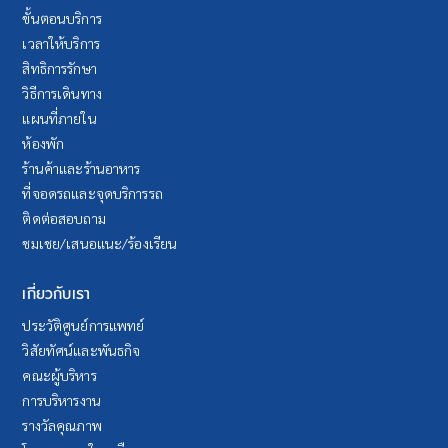
ขั้นตอนบริการ
เวลาให้บริการ
สิทธิการรักษา
วิธีการเดินทาง
แผนที่ภายใน
ห้องพัก
ร้านค้าและร้านอาหาร
ที่จอดรถและจุดบริการรถ
ติดต่อสอบถาม
ชมเชย/เสนอแนะ/ร้องเรียน
เกี่ยวกับเรา
ประวัติศูนย์การแพทย์
วิสัยทัศน์และพันธกิจ
คณะผู้บริหาร
การบริหารงาน
รางวัลคุณภาพ