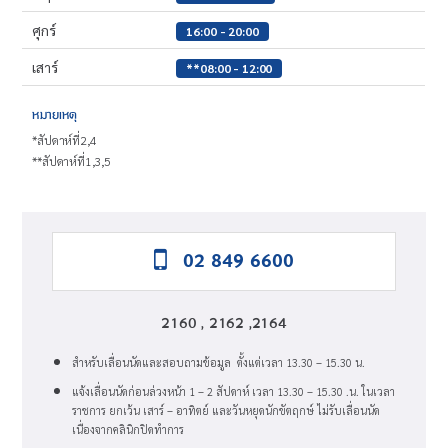
ศุกร์
16:00 - 20:00
เสาร์
**08:00 - 12:00
หมายเหตุ
*สัปดาห์ที่2,4
**สัปดาห์ที่1,3,5
02 849 6600
2160 , 2162 ,2164
สำหรับเลื่อนนัดและสอบถามข้อมูล ตั้งแต่เวลา 13.30 – 15.30 น.
แจ้งเลื่อนนัดก่อนล่วงหน้า 1 – 2 สัปดาห์ เวลา 13.30 – 15.30 .น. ในเวลา
ราชการ ยกเว้น เสาร์ – อาทิตย์ และวันหยุดนักขัตฤกษ์ ไม่รับเลื่อนนัด
เนื่องจากคลินิกปิดทำการ