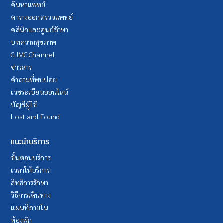
ค้นหาแพทย์
ตารางออกตรวจแพทย์
คลินิกและศูนย์รักษา
บทความสุขภาพ
GJMC Channel
ข่าวสาร
คำถามที่พบบ่อย
เวชระเบียนออนไลน์
บัญชีผู้ใช้
Lost and Found
แนะนำบริการ
ขั้นตอนบริการ
เวลาให้บริการ
สิทธิการรักษา
วิธีการเดินทาง
แผนที่ภายใน
ห้องพัก