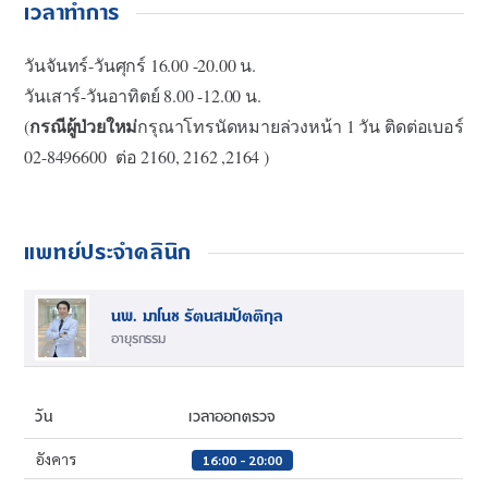
เวลาทำการ
วันจันทร์-วันศุกร์
16.00 -20.00
น.
วันเสาร์-วันอาทิตย์
8.00 -12.00
น.
กรณีผู้ป่วยใหม่
(
กรุณาโทรนัดหมายล่วงหน้า
1
วัน ติดต่อเบอร์
02-8496600
ต่อ
2160, 2162 ,2164 )
แพทย์ประจำคลินิก
นพ. มาโนช รัตนสมปัตติกุล
อายุรกรรม
วัน
เวลาออกตรวจ
อังคาร
16:00 - 20:00