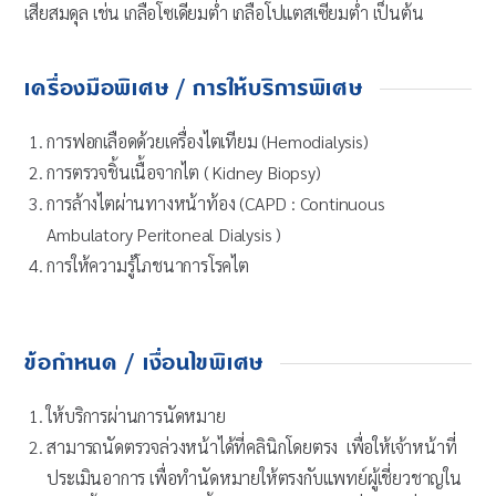
เสียสมดุล เช่น เกลือโซเดียมต่ำ เกลือโปแตสเซียมต่ำ เป็นต้น
เครื่องมือพิเศษ / การให้บริการพิเศษ
การฟอกเลือดด้วยเครื่องไตเทียม (Hemodialysis)
การตรวจชิ้นเนื้อจากไต ( Kidney Biopsy)
การล้างไตผ่านทางหน้าท้อง (CAPD : Continuous
Ambulatory Peritoneal Dialysis )
การให้ความรู้โภชนาการโรคไต
ข้อกำหนด / เงื่อนไขพิเศษ
ให้บริการผ่านการนัดหมาย
สามารถนัดตรวจล่วงหน้าได้ที่คลินิกโดยตรง เพื่อให้เจ้าหน้าที่
ประเมินอาการ เพื่อทำนัดหมายให้ตรงกับแพทย์ผู้เชี่ยวชาญใน