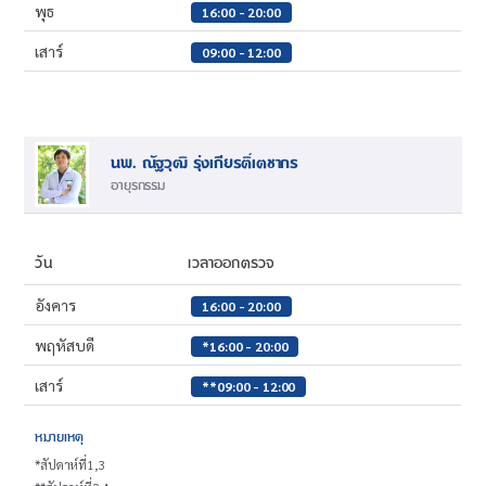
พุธ
16:00 - 20:00
เสาร์
09:00 - 12:00
นพ. ณัฐวุฒิ รุ่งเกียรติ์เตชากร
อายุรกรรม
วัน
เวลาออกตรวจ
อังคาร
16:00 - 20:00
พฤหัสบดี
*16:00 - 20:00
เสาร์
**09:00 - 12:00
หมายเหตุ
*สัปดาห์ที่1,3