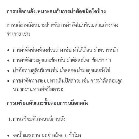
การบล็อกหลังเหมาะสมกับการผ่าตัดชนิดใดบ้าง
การบล็อกหลังเหมาะสำหรับการผ่าตัดในบริเวณส่วนล่างของ
ร่างกาย เช่น
การผ่าตัดช่องท้องส่วนล่าง เช่น ผ่าไส้เลื่อน ผ่าทวารหนัก
การผ่าตัดกระดูกและข้อ เช่น ผ่าตัดสะโพก ข้อเข่า ขา
ผ่าตัดทางสูตินรีเวช เช่น ผ่าคลอด ผ่ามดลูกและรังไข่
การผ่าตัดทางระบบทางเดินปัสสาวะ เช่น การผ่าตัดต่อมลูก
หมากผ่านทางท่อปัสสาวะ
การเตรียมตัวและขั้นตอนการบล็อกหลัง
การเตรียมตัวก่อนบล็อกหลัง
งดน้ำและอาหารอย่างน้อย 8 ชั่วโมง