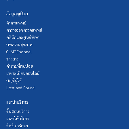
ข้อมูลผู้ป่วย
ค้นหาแพทย์
ตารางออกตรวจแพทย์
คลินิกและศูนย์รักษา
บทความสุขภาพ
GJMC Channel
ข่าวสาร
คำถามที่พบบ่อย
เวชระเบียนออนไลน์
บัญชีผู้ใช้
Lost and Found
แนะนำบริการ
ขั้นตอนบริการ
เวลาให้บริการ
สิทธิการรักษา