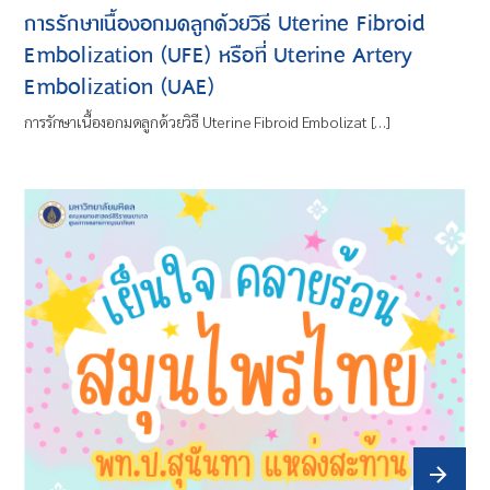
การรักษาเนื้องอกมดลูกด้วยวิธี Uterine Fibroid
Embolization (UFE) หรือที่ Uterine Artery
Embolization (UAE)
การรักษาเนื้องอกมดลูกด้วยวิธี Uterine Fibroid Embolizat […]