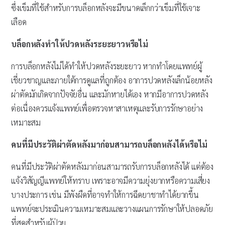
ซึ่งเข็มที่ใช้สำหรับการบล็อกหลังจะมีขนาดเล็กกว่าเข็มที่ใช้เจาะ
เลือด
บล็อกหลังทำให้ปวดหลังระยะยาวหรือไม่
การบล็อกหลังไม่ได้ทำให้ปวดหลังระยะยาว หากทำโดยแพทย์ผู้
เชี่ยวชาญและภายใต้การดูแลที่ถูกต้อง อาการปวดหลังเล็กน้อยหลัง
ผ่าตัดมักเกิดจากปัจจัยอื่น และมักหายได้เอง หากมีอาการปวดหลัง
ต่อเนื่องควรแจ้งแพทย์เพื่อตรวจหาสาเหตุและรับการรักษาอย่าง
เหมาะสม
คนที่มีประวัติผ่าตัดหลังมาก่อนสามารถบล็อกหลังได้หรือไม่
คนที่มีประวัติผ่าตัดหลังมาก่อนสามารถรับการบล็อกหลังได้ แต่ต้อง
แจ้งวิสัญญีแพทย์ให้ทราบ เพราะอาจมีความยุ่งยากหรือความเสี่ยง
บางประการ เช่น มีพังผืดที่อาจทำให้การฉีดยาชาทำได้ยากขึ้น
แพทย์จะประเมินความเหมาะสมและวางแผนการรักษาให้ปลอดภัย
ที่สุดสำหรับผู้ป่วย