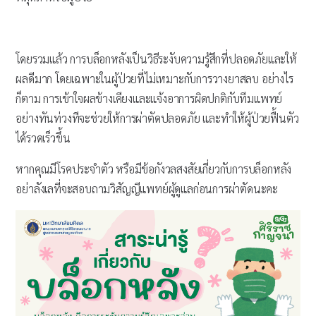
โดยรวมแล้ว การบล็อกหลังเป็นวิธีระงับความรู้สึกที่ปลอดภัยและให้
ผลดีมาก โดยเฉพาะในผู้ป่วยที่ไม่เหมาะกับการวางยาสลบ อย่างไร
ก็ตาม การเข้าใจผลข้างเคียงและแจ้งอาการผิดปกติกับทีมแพทย์
อย่างทันท่วงทีจะช่วยให้การผ่าตัดปลอดภัย และทำให้ผู้ป่วยฟื้นตัว
ได้รวดเร็วขึ้น
หากคุณมีโรคประจำตัว หรือมีข้อกังวลสงสัยเกี่ยวกับการบล็อกหลัง
อย่าลังเลที่จะสอบถามวิสัญญีแพทย์ผู้ดูแลก่อนการผ่าตัดนะคะ