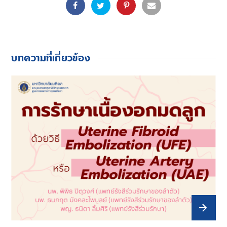
บทความที่เกี่ยวข้อง