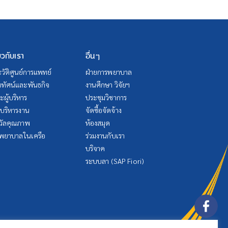
่ยวกับเรา
อื่นๆ
วัติศูนย์การแพทย์
ฝ่ายการพยาบาล
ัยทัศน์และพันธกิจ
งานศึกษา วิจัยฯ
ผู้บริหาร
ประชุมวิชาการ
บริหารงาน
จัดซื้อจัดจ้าง
วัลคุณภาพ
ห้องสมุด
พยาบาลในเครือ
ร่วมงานกับเรา
บริจาค
ระบบลา (SAP Fiori)