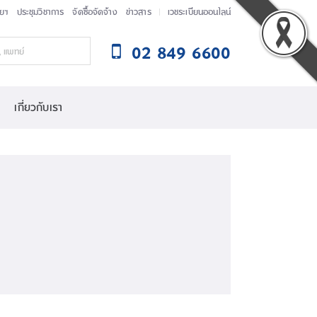
ัยฯ
ประชุมวิชาการ
จัดซื้อจัดจ้าง
ข่าวสาร
เวชระเบียนออนไลน์
02 849 6600
เกี่ยวกับเรา