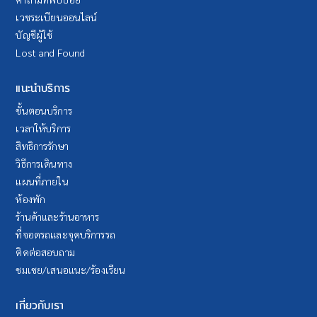
เวชระเบียนออนไลน์
บัญชีผู้ใช้
Lost and Found
แนะนำบริการ
ขั้นตอนบริการ
เวลาให้บริการ
สิทธิการรักษา
วิธีการเดินทาง
แผนที่ภายใน
ห้องพัก
ร้านค้าและร้านอาหาร
ที่จอดรถและจุดบริการรถ
ติดต่อสอบถาม
ชมเชย/เสนอแนะ/ร้องเรียน
เกี่ยวกับเรา