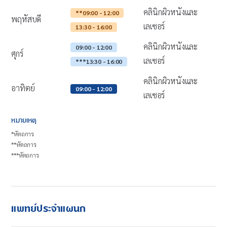
คลินิกผิวหนังและ
**09:00 - 12:00
พฤหัสบดี
เลเซอร์
13:30 - 16:00
คลินิกผิวหนังและ
09:00 - 12:00
ศุกร์
เลเซอร์
***13:30 - 16:00
คลินิกผิวหนังและ
อาทิตย์
09:00 - 12:00
เลเซอร์
หมายเหตุ
*หัตถการ
**หัตถการ
***หัตถการ
แพทย์ประจำแผนก