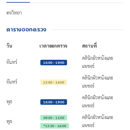
ตจวิทยา
ตารางออกตรวจ
วัน
เวลาออกตรวจ
สถานที่
คลินิกผิวหนังและ
จันทร์
16:00 - 19:00
เลเซอร์
คลินิกผิวหนังและ
จันทร์
13:00 - 16:00
เลเซอร์
คลินิกผิวหนังและ
พุธ
16:00 - 19:00
เลเซอร์
คลินิกผิวหนังและ
09:00 - 12:00
พุธ
เลเซอร์
*13:30 - 16:00