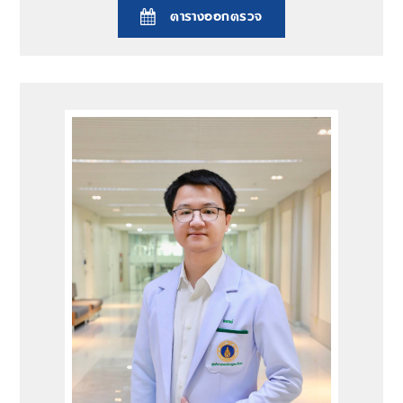
ตารางออกตรวจ