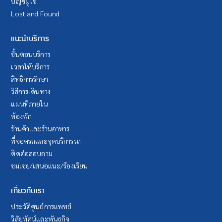
บัญชีผู้ใช้
Lost and Found
แนะนำบริการ
ขั้นตอนบริการ
เวลาให้บริการ
สิทธิการรักษา
วิธีการเดินทาง
แผนที่ภายใน
ห้องพัก
ร้านค้าและร้านอาหาร
ที่จอดรถและจุดบริการรถ
ติดต่อสอบถาม
ชมเชย/เสนอแนะ/ร้องเรียน
เกี่ยวกับเรา
ประวัติศูนย์การแพทย์
วิสัยทัศน์และพันธกิจ