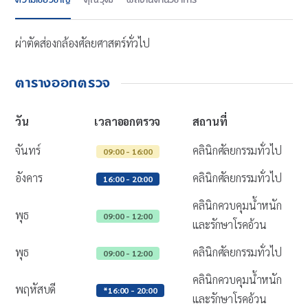
ความเชี่ยวชาญ
คุณวุฒิ
ผลงานด้านวิชาการ
ผ่าตัดส่องกล้องศัลยศาสตร์ทั่วไป
ตารางออกตรวจ
วัน
เวลาออกตรวจ
สถานที่
จันทร์
คลินิกศัลยกรรมทั่วไป
09:00 - 16:00
อังคาร
คลินิกศัลยกรรมทั่วไป
16:00 - 20:00
คลินิกควบคุมน้ำหนัก
พุธ
09:00 - 12:00
และรักษาโรคอ้วน
พุธ
คลินิกศัลยกรรมทั่วไป
09:00 - 12:00
คลินิกควบคุมน้ำหนัก
พฤหัสบดี
*16:00 - 20:00
และรักษาโรคอ้วน