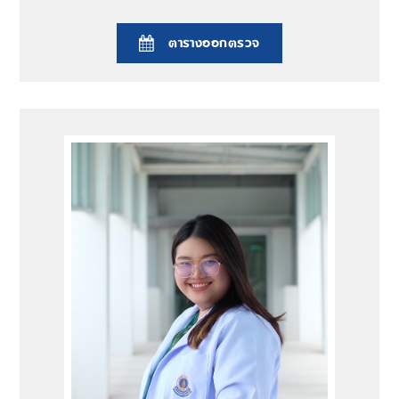
ตารางออกตรวจ