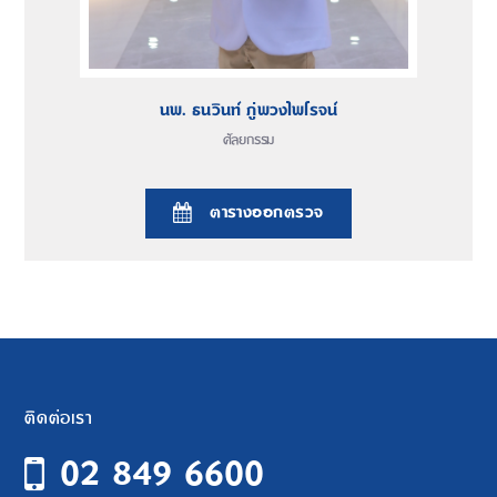
นพ. ธนวินท์ ภู่พวงไพโรจน์
ศัลยกรรม
ตารางออกตรวจ
ติดต่อเรา
02 849 6600