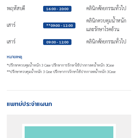
พฤหัสบดี
คลินิกศัลยกรรมทั่วไป
16:00 - 20:00
คลินิกควบคุมน้ำหนัก
เสาร์
**09:00 - 12:00
และรักษาโรคอ้วน
เสาร์
คลินิกศัลยกรรมทั่วไป
09:00 - 12:00
หมายเหตุ
*ปรึกษาควบคุมน้ำหนัก 3 Case ปรึกษาการรักษาใช้ปากกาลดน้ำหนัก 3Case
**ปรึกษาควบคุมน้ำหนัก 3 Case ปรึกษาการรักษาใช้ปากกาลดน้ำหนัก 3Case
แพทย์ประจำแผนก