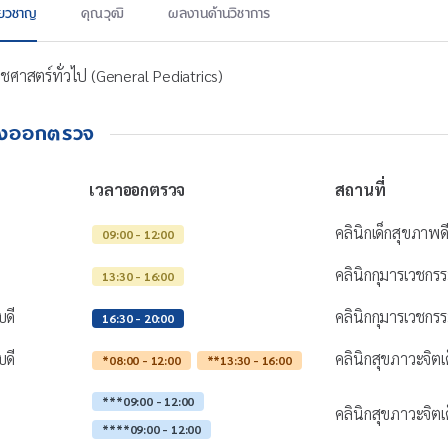
ี่ยวชาญ
คุณวุฒิ
ผลงานด้านวิชาการ
วชศาสตร์ทั่วไป (General Pediatrics)
างออกตรวจ
เวลาออกตรวจ
สถานที่
คลินิกเด็กสุขภาพด
09:00 - 12:00
คลินิกกุมารเวชกร
13:30 - 16:00
บดี
คลินิกกุมารเวชกร
16:30 - 20:00
บดี
คลินิกสุขภาวะจิตเด
*08:00 - 12:00
**13:30 - 16:00
***09:00 - 12:00
คลินิกสุขภาวะจิตเด
****09:00 - 12:00