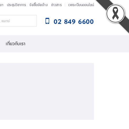
ัยฯ
ประชุมวิชาการ
จัดซื้อจัดจ้าง
ข่าวสาร
เวชระเบียนออนไลน์
02 849 6600
เกี่ยวกับเรา