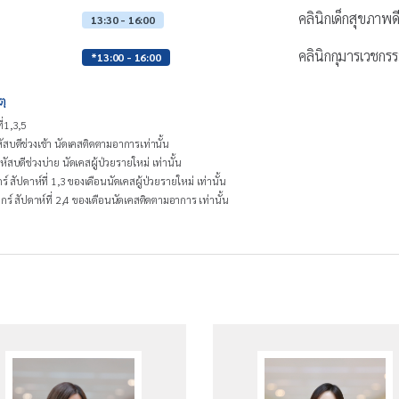
คลินิกเด็กสุขภาพด
13:30 - 16:00
คลินิกกุมารเวชกร
*13:00 - 16:00
ตุ
ี่1,3,5
ัสบดีช่วงเช้า นัดเคสติดตามอาการเท่านั้น
ัสบดีช่วงบ่าย นัดเคสผู้ป่วยรายใหม่ เท่านั้น
กร์ สัปดาห์ที่ 1,3 ของเดือนนัดเคสผู้ป่วยรายใหม่ เท่านั้น
ุกร์ สัปดาห์ที่ 2,4 ของเดือนนัดเคสติดตามอาการ เท่านั้น