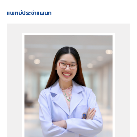
แพทย์ประจำแผนก