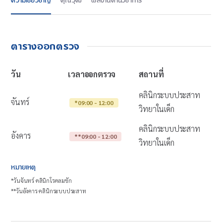
ความเชี่ยวชาญ
คุณวุฒิ
ผลงานด้านวิชาการ
ตารางออกตรวจ
วัน
เวลาออกตรวจ
สถานที่
คลินิกระบบประสาท
จันทร์
*09:00 - 12:00
วิทยาในเด็ก
คลินิกระบบประสาท
อังคาร
**09:00 - 12:00
วิทยาในเด็ก
หมายเหตุ
*วันจันทร์ คลินิกโรคลมชัก
**วันอังคาร คลินิกระบบประสาท