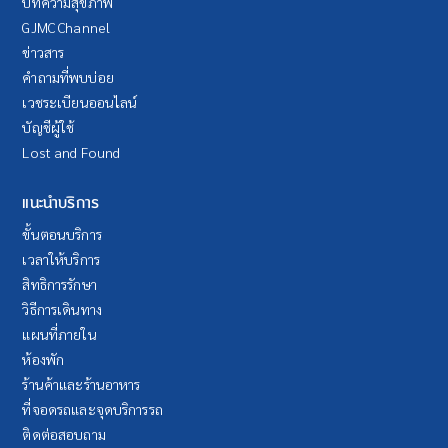
บทความสุขภาพ
GJMC Channel
ข่าวสาร
คำถามที่พบบ่อย
เวชระเบียนออนไลน์
บัญชีผู้ใช้
Lost and Found
แนะนำบริการ
ขั้นตอนบริการ
เวลาให้บริการ
สิทธิการรักษา
วิธีการเดินทาง
แผนที่ภายใน
ห้องพัก
ร้านค้าและร้านอาหาร
ที่จอดรถและจุดบริการรถ
ติดต่อสอบถาม