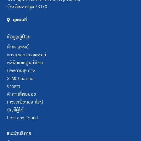
จังหวัดนครปฐม 73170
ดูแผนที่
ข้อมูลผู้ป่วย
ค้นหาแพทย์
ตารางออกตรวจแพทย์
คลินิกและศูนย์รักษา
บทความสุขภาพ
GJMC Channel
ข่าวสาร
คำถามที่พบบ่อย
เวชระเบียนออนไลน์
บัญชีผู้ใช้
Lost and Found
แนะนำบริการ