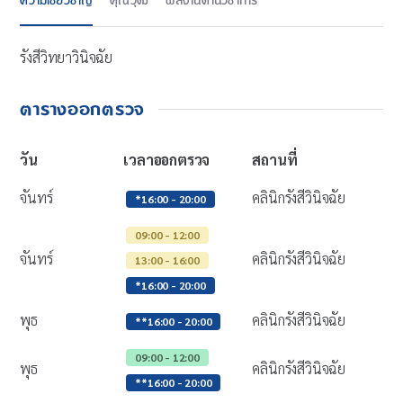
ความเชี่ยวชาญ
คุณวุฒิ
ผลงานด้านวิชาการ
รังสีวิทยาวินิจฉัย
ตารางออกตรวจ
วัน
เวลาออกตรวจ
สถานที่
จันทร์
คลินิกรังสีวินิจฉัย
*16:00 - 20:00
09:00 - 12:00
จันทร์
คลินิกรังสีวินิจฉัย
13:00 - 16:00
*16:00 - 20:00
พุธ
คลินิกรังสีวินิจฉัย
**16:00 - 20:00
09:00 - 12:00
พุธ
คลินิกรังสีวินิจฉัย
**16:00 - 20:00