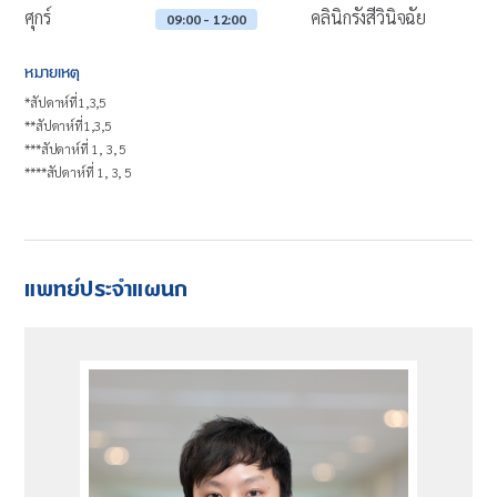
ศุกร์
คลินิกรังสีวินิจฉัย
09:00 - 12:00
หมายเหตุ
*สัปดาห์ที่1,3,5
**สัปดาห์ที่1,3,5
***สัปดาห์ที่ 1, 3, 5
****สัปดาห์ที่ 1, 3, 5
แพทย์ประจำแผนก