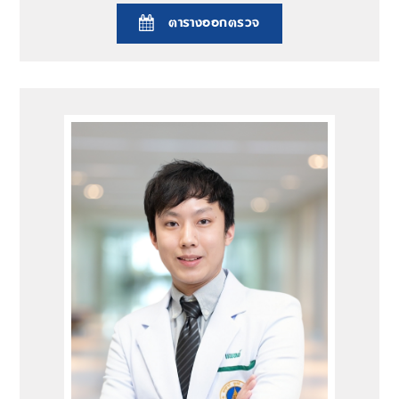
ตารางออกตรวจ