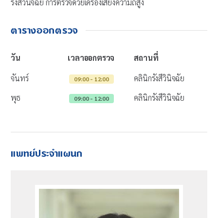
รังสีวินิจฉัย การตรวจด้วยเครื่องเสียงความถี่สูง
ตารางออกตรวจ
วัน
เวลาออกตรวจ
สถานที่
จันทร์
คลินิกรังสีวินิจฉัย
09:00 - 12:00
พุธ
คลินิกรังสีวินิจฉัย
09:00 - 12:00
แพทย์ประจำแผนก