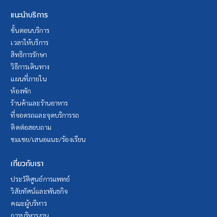
แนะนำบริการ
ขั้นตอนบริการ
เวลาให้บริการ
สิทธิการรักษา
วิธีการเดินทาง
แผนที่ภายใน
ห้องพัก
ร้านค้าและร้านอาหาร
ที่จอดรถและจุดบริการรถ
ติดต่อสอบถาม
ชมเชย/เสนอแนะ/ร้องเรียน
เกี่ยวกับเรา
ประวัติศูนย์การแพทย์
วิสัยทัศน์และพันธกิจ
คณะผู้บริหาร
การบริหารงาน