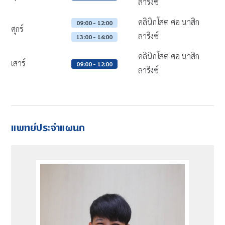
ลาริงซ์
คลินิกโสต ศอ นาสิก
09:00 - 12:00
ศุกร์
ลาริงซ์
13:00 - 16:00
คลินิกโสต ศอ นาสิก
เสาร์
09:00 - 12:00
ลาริงซ์
แพทย์ประจำแผนก