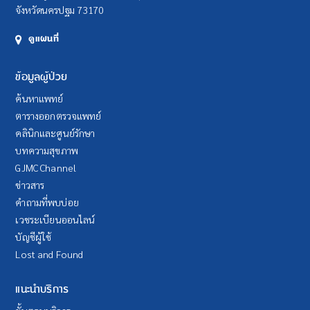
จังหวัดนครปฐม 73170
ดูแผนที่
ข้อมูลผู้ป่วย
ค้นหาแพทย์
ตารางออกตรวจแพทย์
คลินิกและศูนย์รักษา
บทความสุขภาพ
GJMC Channel
ข่าวสาร
คำถามที่พบบ่อย
เวชระเบียนออนไลน์
บัญชีผู้ใช้
Lost and Found
แนะนำบริการ