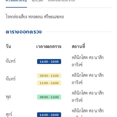
ความเชี่ยวชาญ
คุณวุฒิ
ผลงานด้านวิชาการ
โรคกล่องเสียง หลอดลม ศรีษะและคอ
ตารางออกตรวจ
วัน
เวลาออกตรวจ
สถานที่
คลินิกโสต ศอ นาสิก
จันทร์
16:00 - 20:00
ลาริงซ์
คลินิกโสต ศอ นาสิก
09:00 - 12:00
จันทร์
ลาริงซ์
13:00 - 16:00
คลินิกโสต ศอ นาสิก
พุธ
09:00 - 12:00
ลาริงซ์
คลินิกโสต ศอ นาสิก
ศุกร์
16:00 - 20:00