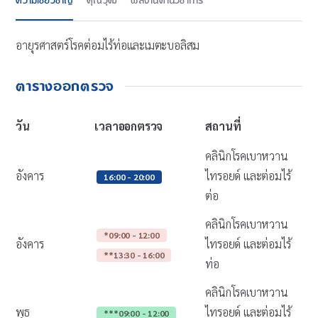
ความเชี่ยวชาญ
คุณวุฒิ
ผลงานด้านวิชาการ
อายุรศาสตร์โรคต่อมไร้ท่อและเมตะบอลิสม
ตารางออกตรวจ
วัน
เวลาออกตรวจ
สถานที่
คลินิกโรคเบาหวาน
อังคาร
ไทรอยด์ และต่อมไร้
16:00 - 20:00
ต่อ
คลินิกโรคเบาหวาน
*09:00 - 12:00
อังคาร
ไทรอยด์ และต่อมไร้
**13:30 - 16:00
ท่อ
คลินิกโรคเบาหวาน
พุธ
ไทรอยด์ และต่อมไร้
***09:00 - 12:00