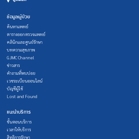
ข้อมูลผู้ป่วย
ค้นหาแพทย์
ตารางออกตรวจแพทย์
คลินิกและศูนย์รักษา
บทความสุขภาพ
GJMC Channel
ข่าวสาร
คำถามที่พบบ่อย
เวชระเบียนออนไลน์
บัญชีผู้ใช้
Lost and Found
แนะนำบริการ
ขั้นตอนบริการ
เวลาให้บริการ
สิทธิการรักษา