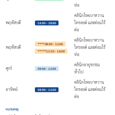
ท่อ
คลินิกโรคเบาหวาน
พฤหัสบดี
ไทรอยด์ และต่อมไร้
16:00 - 20:00
ต่อ
คลินิกโรคเบาหวาน
****09:00 - 12:00
พฤหัสบดี
ไทรอยด์ และต่อมไร้
*****13:30 - 16:00
ท่อ
คลินิกอายุรกรรม
ศุกร์
09:00 - 12:00
ทั่วไป
คลินิกโรคเบาหวาน
อาทิตย์
ไทรอยด์ และต่อมไร้
09:00 - 12:00
ต่อ
หมายเหตุ