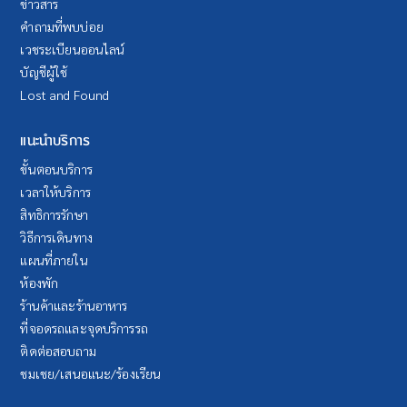
ข่าวสาร
คำถามที่พบบ่อย
เวชระเบียนออนไลน์
บัญชีผู้ใช้
Lost and Found
แนะนำบริการ
ขั้นตอนบริการ
เวลาให้บริการ
สิทธิการรักษา
วิธีการเดินทาง
แผนที่ภายใน
ห้องพัก
ร้านค้าและร้านอาหาร
ที่จอดรถและจุดบริการรถ
ติดต่อสอบถาม
ชมเชย/เสนอแนะ/ร้องเรียน