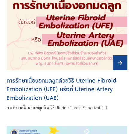
การรักษาเนื้องอกมดลูกด้วยวิธี Uterine Fibroid
Embolization (UFE) หรือที่ Uterine Artery
Embolization (UAE)
การรักษาเนื้องอกมดลูกด้วยวิธี Uterine Fibroid Embolizat […]