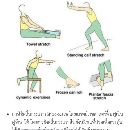
การใช้คลื่นกระแทก Shockwave โดยแพทย์เวชศาสตร์ฟื้นฟูเป็น
ผู้รักษาให้ โดยการยิงคลื่นกระแทกไปยังบริเวณที่ปวดเพื่อกระตุ้น