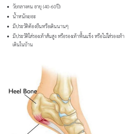
วัยกลางคน อายุ (40-60ปี)
น้ำหนักเยอะ
มีประวัติต้องยืนหรือเดินนานๆ
มีประวัติใส่รองเท้าส้นสูง หรือรองเท้าพื้นแข็ง หรือไม่ใส่รองเท้า
เดินในบ้าน