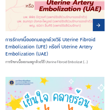
การรักษาเนื้องอกมดลูกด้วยวิธี Uterine Fibroid
Embolization (UFE) หรือที่ Uterine Artery
Embolization (UAE)
การรักษาเนื้องอกมดลูกด้วยวิธี Uterine Fibroid Embolizat […]