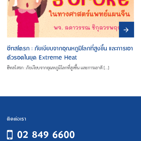
ฮีทสโตรก : ภัยเงียบจากอุณหภูมิโลกที่สูงขึ้น และการเอา
ตัวรอดในยุค Extreme Heat
ฮีทสโตรก : ภัยเงียบจากอุณหภูมิโลกที่สูงขึ้น และการเอาตั […]
ติดต่อเรา
02 849 6600