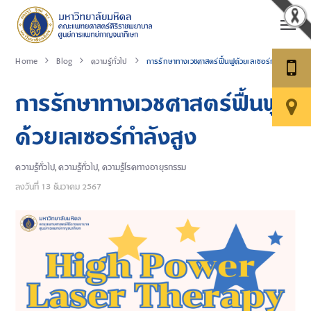
Home
Blog
ความรู้ทั่วไป
การรักษาทางเวชศาสตร์ฟื้นฟูด้วยเลเซอร์กำลังสูง
การรักษาทางเวชศาสตร์ฟื้นฟู
ด้วยเลเซอร์กำลังสูง
ความรู้ทั่วไป
,
ความรู้ทั่วไป
,
ความรู้โรคทางอายุรกรรม
ลงวันที่
13 ธันวาคม 2567