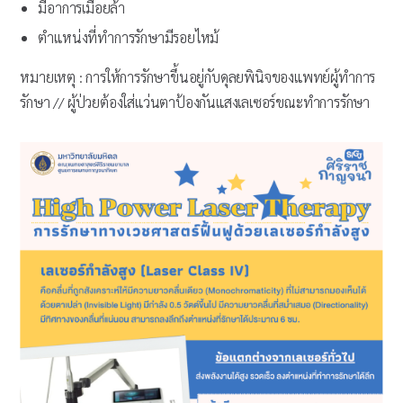
มีอาการเมื่อยล้า
ตำแหน่งที่ทำการรักษามีรอยไหม้
หมายเหตุ : การให้การรักษาขึ้นอยู่กับดุลยพินิจของแพทย์ผู้ทำการ
รักษา // ผู้ป่วยต้องใส่แว่นตาป้องกันแสงเลเซอร์ขณะทำการรักษา