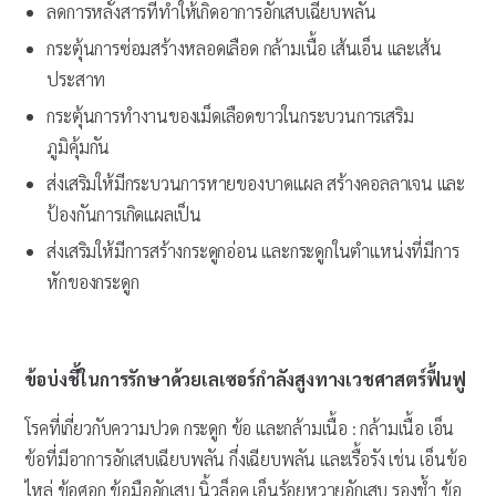
ลดการหลั่งสารที่ทำให้เกิดอาการอักเสบเฉียบพลัน
กระตุ้นการซ่อมสร้างหลอดเลือด กล้ามเนื้อ เส้นเอ็น และเส้น
ประสาท
กระตุ้นการทำงานของเม็ดเลือดขาวในกระบวนการเสริม
ภูมิคุ้มกัน
ส่งเสริมให้มีกระบวนการหายของบาดแผล สร้างคอลลาเจน และ
ป้องกันการเกิดแผลเป็น
ส่งเสริมให้มีการสร้างกระดูกอ่อน และกระดูกในตำแหน่งที่มีการ
หักของกระดูก
ข้อบ่งชี้ในการรักษาด้วยเลเซอร์กำลังสูงทางเวชศาสตร์ฟื้นฟู
โรคที่เกี่ยวกับความปวด กระดูก ข้อ และกล้ามเนื้อ : กล้ามเนื้อ เอ็น
ข้อที่มีอาการอักเสบเฉียบพลัน กึ่งเฉียบพลัน และเรื้อรัง เช่น เอ็นข้อ
ไหล่ ข้อศอก ข้อมืออักเสบ นิ้วล็อค เอ็นร้อยหวายอักเสบ รองช้ำ ข้อ