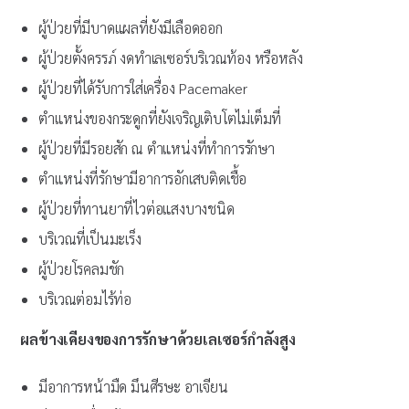
ผู้ป่วยที่มีบาดแผลที่ยังมีเลือดออก
ผู้ป่วยตั้งครรภ์ งดทำเลเซอร์บริเวณท้อง หรือหลัง
ผู้ป่วยที่ได้รับการใส่เครื่อง Pacemaker
ตำแหน่งของกระดูกที่ยังเจริญเติบโตไม่เต็มที่
ผู้ป่วยที่มีรอยสัก ณ ตำแหน่งที่ทำการรักษา
ตำแหน่งที่รักษามีอาการอักเสบติดเชื้อ
ผู้ป่วยที่ทานยาที่ไวต่อแสงบางชนิด
บริเวณที่เป็นมะเร็ง
ผู้ป่วยโรคลมชัก
บริเวณต่อมไร้ท่อ
ผลข้างเคียงของการรักษาด้วยเลเซอร์กำลังสูง
มีอาการหน้ามืด มึนศีรษะ อาเจียน