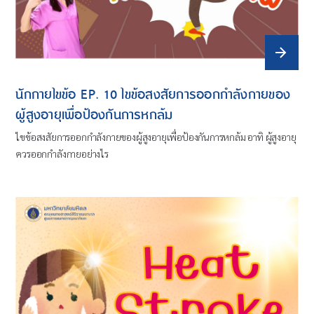
นักกายไขข้อ EP. 10 ไขข้อสงสัยการออกกำลังกายของ
ผู้สูงอายุเพื่อป้องกันการหกล้ม
ไขข้อสงสัยการออกกำลังกายของผู้สูงอายุเพื่อป้องกันการหกล้ม อาทิ ผู้สูงอายุ
ควรออกกำลังกายอย่างไร