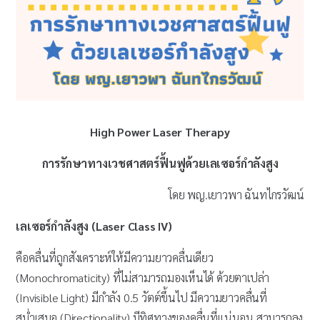
High Power Laser Therapy
การรักษาทางเวชศาสตร์ฟื้นฟูด้วยเลเซอร์กำลังสูง
โดย
พญ.เยาวพา ฉันทไกรวัฒน์
เลเซอร์กำลังสูง (Laser Class IV)
คือคลื่นที่ถูกสังเคราะห์ให้มีความยาวคลื่นเดียว
(Monochromaticity) ที่ไม่สามารถมองเห็นได้ ด้วยตาเปล่า
(Invisible Light) มีกำลัง 0.5 วัตต์ขึ้นไป มีความยาวคลื่นที่
สม่ำเสมอ (Directionality) มีทิศทางของคลื่นที่แน่นอน สามารถลง