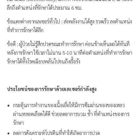
ลึกถึงตำแหน่งที่รักษาได้ประมาณ 6 ซม.
ข้อแตกต่างจากเลเซอร์ทั่วไป : ส่งพลังงานได้สูง รวดเร็ว ลงตำแหน่ง
ที่ทำการรักษาได้ลึก
ข้อดี : ผู้ป่วยไม่รู้สึกปวดขณะทำการรักษา ค่อนข้างเห็นผลได้ทันที
หลังการรักษา ใช้เวลาไม่นาน 5-10 นาทีต่อตำแหน่งที่ทำการรักษา
รักษาได้ทั้งโรคเฉียบพลันไปจนถึงเรื้อรัง
ประโยชน์ของการรักษาด้วยเลเซอร์กำลังสูง
กระตุ้นการทำงานของเนื้อเยื่อให้มีการซึมผ่านของของเหลว
ผ่านหลอดเลือดได้ดี ช่วยลดอาการบวม ช้ำ ที่ตำแหน่งของการ
รักษา
ลดการสังเคราะห์โปรตีนที่ทำให้เกิดอาการปวด