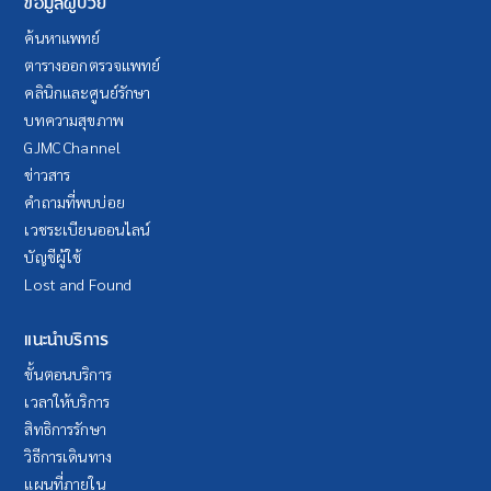
ข้อมูลผู้ป่วย
ค้นหาแพทย์
ตารางออกตรวจแพทย์
คลินิกและศูนย์รักษา
บทความสุขภาพ
GJMC Channel
ข่าวสาร
คำถามที่พบบ่อย
เวชระเบียนออนไลน์
บัญชีผู้ใช้
Lost and Found
แนะนำบริการ
ขั้นตอนบริการ
เวลาให้บริการ
สิทธิการรักษา
วิธีการเดินทาง
แผนที่ภายใน