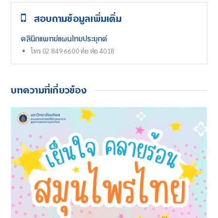
สอบถามข้อมูลเพิ่มเติ่ม
คลินิกแพทย์แผนไทยประยุกต์
โทร 02 849 6600 ต่อ ต่อ 4018
บทความที่เกี่ยวข้อง