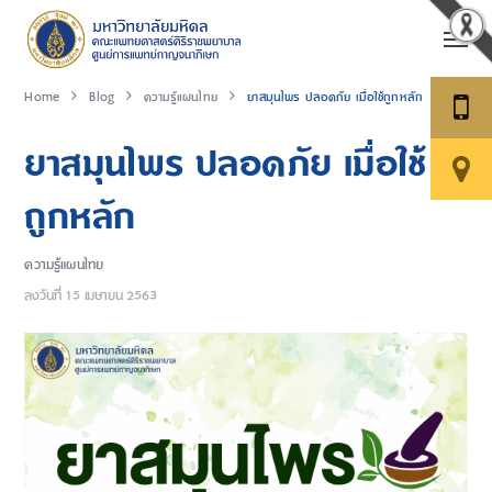
Home
Blog
ความรู้แผนไทย
ยาสมุนไพร ปลอดภัย เมื่อใช้ถูกหลัก
ยาสมุนไพร ปลอดภัย เมื่อใช้
ถูกหลัก
ความรู้แผนไทย
ลงวันที่
15 เมษายน 2563