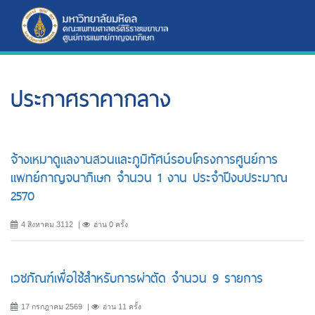
ประกาศราคากลาง
จ้างเหมาดูแลงานสวนและภูมิทัศน์รอบโครงการศูนย์การ
แพทย์กาญจนาภิเษก จำนวน 1 งาน ประจำปีงบประมาณ
2570
4 สิงหาคม 3112
อ่าน 0 ครั้ง
เวชภัณฑ์เพื่อใช้สำหรับการผ่าตัด จำนวน 9 รายการ
17 กรกฎาคม 2569
อ่าน 11 ครั้ง