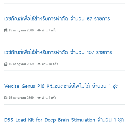
เวชภัณฑ์เพื่อใช้สำหรับการผ่าตัด จำนวน 67 รายการ
15 กรกฎาคม 2569
อ่าน 7 ครั้ง
เวชภัณฑ์เพื่อใช้สำหรับการผ่าตัด จำนวน 107 รายการ
15 กรกฎาคม 2569
อ่าน 10 ครั้ง
Vercise Genus P16 Kit_ชนิดชาร์จไฟไม่ได้ จำนวน 1 ชุด
15 กรกฎาคม 2569
อ่าน 4 ครั้ง
DBS Lead Kit for Deep Brain Stimulation จำนวน 1 ชุด