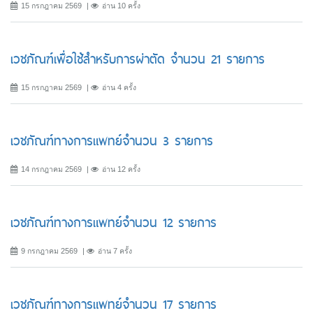
15 กรกฎาคม 2569
อ่าน 10 ครั้ง
เวชภัณฑ์เพื่อใช้สำหรับการผ่าตัด จำนวน 21 รายการ
15 กรกฎาคม 2569
อ่าน 4 ครั้ง
เวชภัณฑ์ทางการแพทย์จำนวน 3 รายการ
14 กรกฎาคม 2569
อ่าน 12 ครั้ง
เวชภัณฑ์ทางการแพทย์จำนวน 12 รายการ
9 กรกฎาคม 2569
อ่าน 7 ครั้ง
เวชภัณฑ์ทางการแพทย์จำนวน 17 รายการ