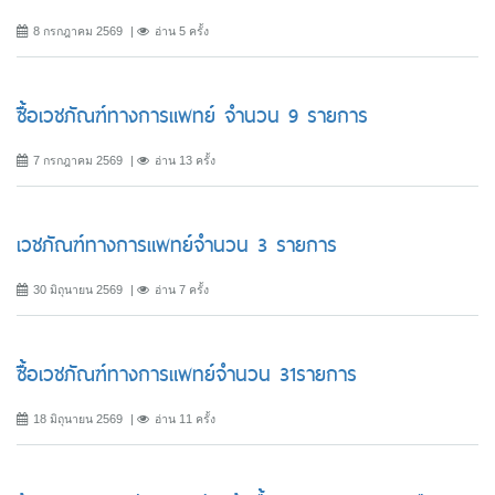
8 กรกฎาคม 2569
อ่าน 5 ครั้ง
ซื้อเวชภัณฑ์ทางการแพทย์ จำนวน 9 รายการ
7 กรกฎาคม 2569
อ่าน 13 ครั้ง
เวชภัณฑ์ทางการแพทย์จำนวน 3 รายการ
30 มิถุนายน 2569
อ่าน 7 ครั้ง
ซื้อเวชภัณฑ์ทางการแพทย์จำนวน 31รายการ
18 มิถุนายน 2569
อ่าน 11 ครั้ง