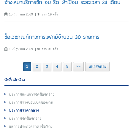
จ้างเหมาบริการซัก อบ รีด ผ้าเปื้อน ระยะเวลา 24 เดือน
15 มิถุนายน 2569
อ่าน 19 ครั้ง
ซื้อเวชภัณฑ์ทางการแพทย์จำนวน 30 รายการ
15 มิถุนายน 2569
อ่าน 31 ครั้ง
1
2
3
4
5
>>
หน้าสุดท้าย
จัดซื้อจัดจ้าง
ประกาศแผนการจัดซื้อจัดจ้าง
ประกาศร่างขอบเขตของงาน
ประกาศราคากลาง
ประกาศจัดซื้อจัดจ้าง
ผลการประกวดราคาซื้อ/จ้าง