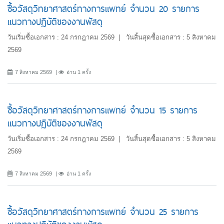
ซื้อวัสดุวิทยาศาสตร์ทางการแพทย์ จำนวน 20 รายการ
แนวทางปฏิบัติของงานพัสดุ
วันเริ่มซื้อเอกสาร : 24 กรกฎาคม 2569 | วันสิ้นสุดซื้อเอกสาร : 5 สิงหาคม
2569
7 สิงหาคม 2569
อ่าน 1 ครั้ง
ซื้อวัสดุวิทยาศาสตร์ทางการแพทย์ จำนวน 15 รายการ
แนวทางปฏิบัติของงานพัสดุ
วันเริ่มซื้อเอกสาร : 24 กรกฎาคม 2569 | วันสิ้นสุดซื้อเอกสาร : 5 สิงหาคม
2569
7 สิงหาคม 2569
อ่าน 1 ครั้ง
ซื้อวัสดุวิทยาศาสตร์ทางการแพทย์ จำนวน 25 รายการ