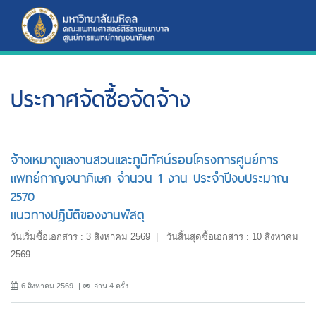
ประกาศจัดซื้อจัดจ้าง
จ้างเหมาดูแลงานสวนและภูมิทัศน์รอบโครงการศูนย์การ
แพทย์กาญจนาภิเษก จำนวน 1 งาน ประจำปีงบประมาณ
2570
แนวทางปฏิบัติของงานพัสดุ
วันเริ่มซื้อเอกสาร : 3 สิงหาคม 2569 | วันสิ้นสุดซื้อเอกสาร : 10 สิงหาคม
2569
6 สิงหาคม 2569
อ่าน 4 ครั้ง