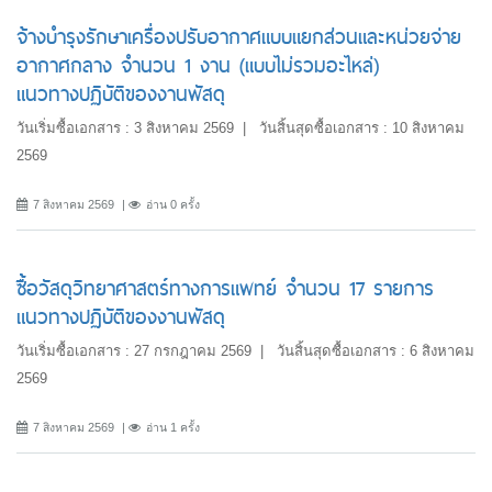
จ้างบำรุงรักษาเครื่องปรับอากาศแบบแยกส่วนและหน่วยจ่าย
อากาศกลาง จำนวน 1 งาน (แบบไม่รวมอะไหล่)
แนวทางปฏิบัติของงานพัสดุ
วันเริ่มซื้อเอกสาร : 3 สิงหาคม 2569 | วันสิ้นสุดซื้อเอกสาร : 10 สิงหาคม
2569
7 สิงหาคม 2569
อ่าน 0 ครั้ง
ซื้อวัสดุวิทยาศาสตร์ทางการแพทย์ จำนวน 17 รายการ
แนวทางปฏิบัติของงานพัสดุ
วันเริ่มซื้อเอกสาร : 27 กรกฎาคม 2569 | วันสิ้นสุดซื้อเอกสาร : 6 สิงหาคม
2569
7 สิงหาคม 2569
อ่าน 1 ครั้ง