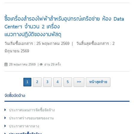
ซื้อเครื่องสำรองไฟฟ้าสำหรับอุปกรณ์เครือข่าย ห้อง Data
Centerฯ จำนวน 2 เครื่อง
แนวทางปฏิบัติของงานพัสดุ
วันเริ่มซื้อเอกสาร : 25 พฤษภาคม 2569 | วันสิ้นสุดซื้อเอกสาร : 2
มิถุนายน 2569
28 พฤษภาคม 2569
อ่าน 29 ครั้ง
1
2
3
4
5
>>
หน้าสุดท้าย
จัดซื้อจัดจ้าง
ประกาศแผนการจัดซื้อจัดจ้าง
ประกาศร่างขอบเขตของงาน
ประกาศราคากลาง