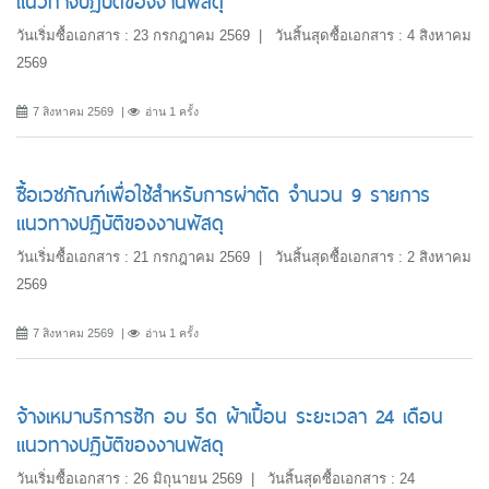
แนวทางปฏิบัติของงานพัสดุ
วันเริ่มซื้อเอกสาร : 23 กรกฎาคม 2569 | วันสิ้นสุดซื้อเอกสาร : 4 สิงหาคม
2569
7 สิงหาคม 2569
อ่าน 1 ครั้ง
ซื้อเวชภัณฑ์เพื่อใช้สำหรับการผ่าตัด จำนวน 9 รายการ
แนวทางปฏิบัติของงานพัสดุ
วันเริ่มซื้อเอกสาร : 21 กรกฎาคม 2569 | วันสิ้นสุดซื้อเอกสาร : 2 สิงหาคม
2569
7 สิงหาคม 2569
อ่าน 1 ครั้ง
จ้างเหมาบริการซัก อบ รีด ผ้าเปื้อน ระยะเวลา 24 เดือน
แนวทางปฏิบัติของงานพัสดุ
วันเริ่มซื้อเอกสาร : 26 มิถุนายน 2569 | วันสิ้นสุดซื้อเอกสาร : 24