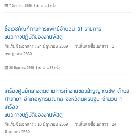
7 สิงหาคม 2569
อ่าน 1 ครั้ง
ซื้อเวชภัณฑ์ทางการแพทย์จำนวน 31 รายการ
แนวทางปฏิบัติของงานพัสดุ
วันเริ่มซื้อเอกสาร : 24 มิถุนายน 2569 | วันสิ้นสุดซื้อเอกสาร : 1
กรกฎาคม 2569
26 มิถุนายน 2569
อ่าน 33 ครั้ง
เครื่องศูนย์กลางติดตามการทำงานของสัญญาณชีพ ตำบล
ศาลายา อำเภอพุทธมณฑล จังหวัดนครปฐม จำนวน 1
เครื่อง
แนวทางปฏิบัติของงานพัสดุ
วันเริ่มซื้อเอกสาร : 18 มิถุนายน 2569 | วันสิ้นสุดซื้อเอกสาร : 24
มิถุนายน 2569