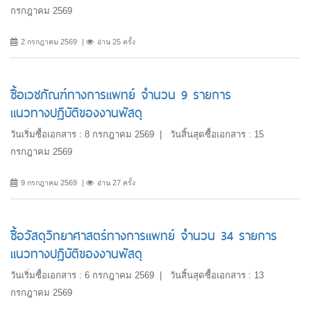
กรกฎาคม 2569
2 กรกฎาคม 2569
อ่าน 25 ครั้ง
ซื้อเวชภัณฑ์ทางการแพทย์ จำนวน 9 รายการ
แนวทางปฏิบัติของงานพัสดุ
วันเริ่มซื้อเอกสาร : 8 กรกฎาคม 2569 | วันสิ้นสุดซื้อเอกสาร : 15
กรกฎาคม 2569
9 กรกฎาคม 2569
อ่าน 27 ครั้ง
ซื้อวัสดุวิทยาศาสตร์ทางการแพทย์ จำนวน 34 รายการ
แนวทางปฏิบัติของงานพัสดุ
วันเริ่มซื้อเอกสาร : 6 กรกฎาคม 2569 | วันสิ้นสุดซื้อเอกสาร : 13
กรกฎาคม 2569