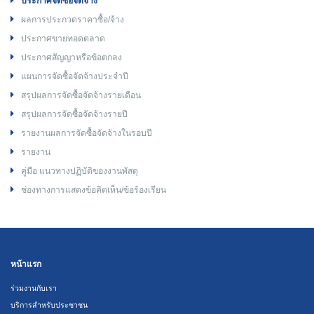
ประกาศจัดซื้อจัดจ้าง
ผลการประกวดราคาซื้อ/จ้าง
ประกาศขายทอดตลาด
ประกาศสัญญาหรือข้อตกลง
แผนการจัดซื้อจัดจ้างประจำปี
สรุปผลการจัดซื้อจัดจ้างรายเดือน
สรุปผลการจัดซื้อจัดจ้างรายปี
รายงานผลการจัดซื้อจัดจ้างในรอบปี
รายงาน
คู่มือ แนวทางปฏิบัติของงานพัสดุ
ช่องทางการแสดงข้อคิดเห็น/ข้อร้องเรียน
หน้าแรก
ร่วมงานกับเรา
บริการสำหรับประชาชน