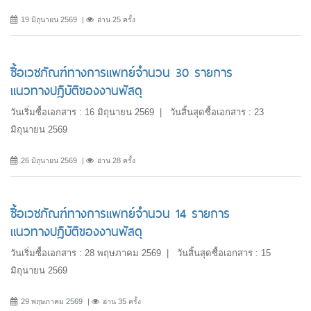
19 มิถุนายน 2569
อ่าน 25 ครั้ง
ซื้อเวชภัณฑ์ทางการแพทย์จำนวน 30 รายการ
แนวทางปฏิบัติของงานพัสดุ
วันเริ่มซื้อเอกสาร : 16 มิถุนายน 2569 | วันสิ้นสุดซื้อเอกสาร : 23
มิถุนายน 2569
26 มิถุนายน 2569
อ่าน 28 ครั้ง
ซื้อเวชภัณฑ์ทางการแพทย์จำนวน 14 รายการ
แนวทางปฏิบัติของงานพัสดุ
วันเริ่มซื้อเอกสาร : 28 พฤษภาคม 2569 | วันสิ้นสุดซื้อเอกสาร : 15
มิถุนายน 2569
29 พฤษภาคม 2569
อ่าน 35 ครั้ง