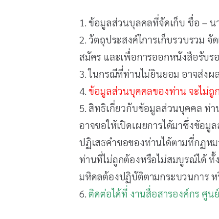
1. ข้อมูลส่วนบุลคลที่จัดเก็บ ชื่อ 
2. วัตถุประสงค์ใการเก็บรวบรวม จัด
สมัคร และเพื่อการออกหนังสือรับ
3. ในกรณีที่ท่านไม่ยินยอม อาจส่งผ
4.
ข้อมูลส่วนบุคคลของท่าน จะไม่ถ
5. สิทธิเกี่ยวกับข้อมูลส่วนบุคคล ท
อาจขอให้เปิดเผยการได้มาซึ่งข้อมูลส
ปฏิเสธคำขอของท่านได้ตามที่กฏหม
ท่านที่ไม่ถูกต้องหรือไม่สมบูรณ์ได้
มหิดลต้องปฏิบัติตามกระบวนการ หรื
6.
ติดต่อได้ที่ งานสื่อสารองค์กร 