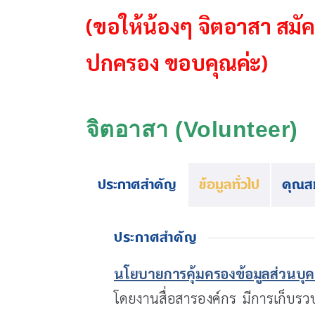
(ขอให้น้องๆ จิตอาสา สมั
ปกครอง ขอบคุณค่ะ)
จิตอาสา
(Volunteer)
ประกาศสำคัญ
ข้อมูลทั่วไป
คุณสม
ประกาศสำคัญ
นโยบายการคุ้มครองข้อมูลส่วนบุ
โดยงานสื่อสารองค์กร มีการเก็บรวบ