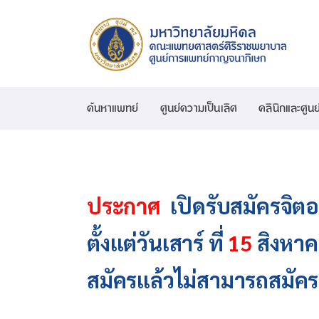
ค้นหาแพทย์
ศูนย์ความเป็นเลิศ
คลินิกและศูนย
ประกาศ
เปิดรับสมัครจิตอ
ตั้งแต่วันเสาร์ ที่
15
สิงหาค
สมัครแล้วไม่สามารถสมัครซ