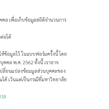
ุคคล เพื่อเก็บข้อมูลสถิติจำนวนการ
ต่อได้
ห้ข้อมูลไว้ ในแบบฟอร์มครั้งนี้ โดย
บุคคล พ.ศ. 2562 ทั้งนี้ เราอาจ
ปลี่ยนแปลงข้อมมูลส่วนบุคคลของ
ได้ เว้นแต่เป็นกรณีที่มหาวิทยาลัย
018