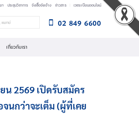
ัยฯ
ประชุมวิชาการ
จัดซื้อจัดจ้าง
ข่าวสาร
เวชระเบียนออนไลน์
02 849 6600
เกี่ยวกับเรา
ยน 2569 เปิดรับสมัคร
จนกว่าจะเต็ม (ผู้ที่เคย