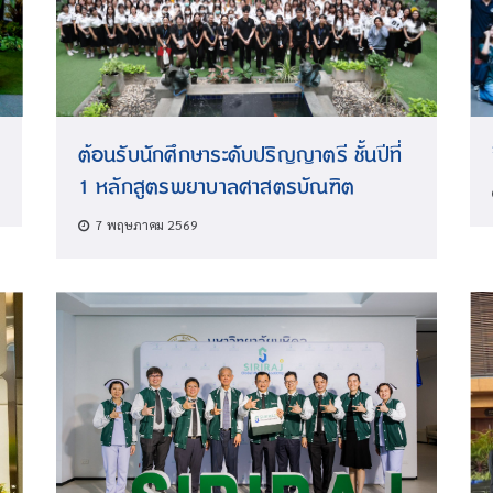
ต้อนรับนักศึกษาระดับปริญญาตรี ชั้นปีที่
1 หลักสูตรพยาบาลศาสตรบัณฑิต
7 พฤษภาคม 2569