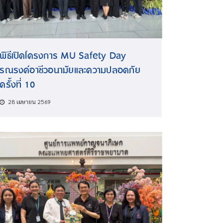
พิธีเปิดโครงการ MU Safety Day
รณรงค์อาชีวอนามัยและความปลอดภัย
ครั้งที่ 10
28 เมษายน 2569