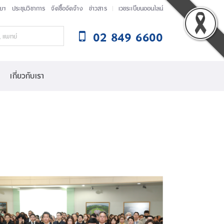
ัยฯ
ประชุมวิชาการ
จัดซื้อจัดจ้าง
ข่าวสาร
เวชระเบียนออนไลน์
02 849 6600
เกี่ยวกับเรา