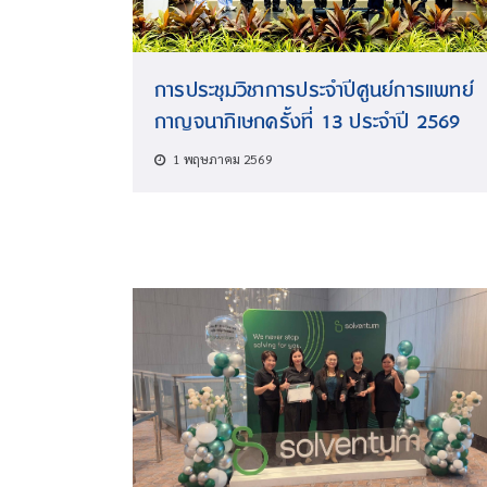
การประชุมวิชาการประจำปีศูนย์การแพทย์
กาญจนาภิเษกครั้งที่ 13 ประจำปี 2569
1 พฤษภาคม 2569