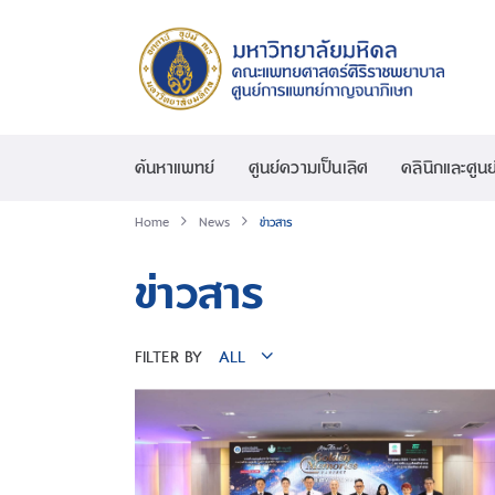
ค้นหาแพทย์
ศูนย์ความเป็นเลิศ
คลินิกและศูนย
Home
News
ข่าวสาร
ข่าวสาร
FILTER BY
ALL