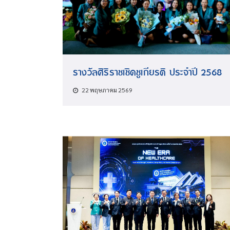
รางวัลศิริราชเชิดชูเกียรติ ประจำปี 2568
22 พฤษภาคม 2569