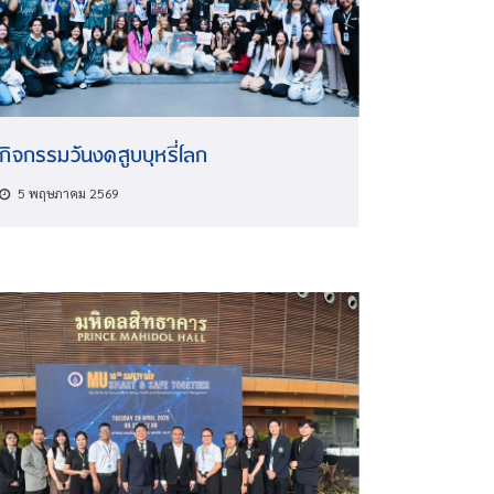
กิจกรรมวันงดสูบบุหรี่โลก
5 พฤษภาคม 2569