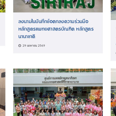
ลงนามในบันทึกข้อตกลงความร่วมมือ
หลักสูตรแพทยศาสตรบัณฑิต หลักสูตร
นานาชาติ
29 เมษายน 2569