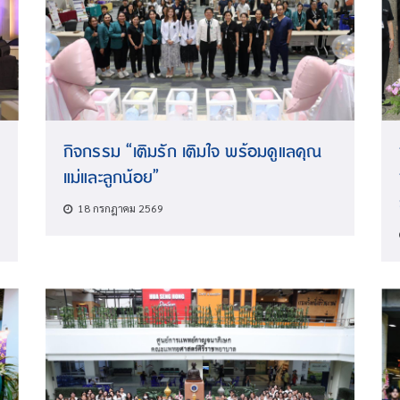
กิจกรรม “เติมรัก เติมใจ พร้อมดูแลคุณ
แม่และลูกน้อย”
18 กรกฎาคม 2569