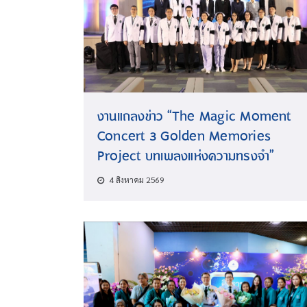
งานแถลงข่าว “The Magic Moment
Concert 3 Golden Memories
Project บทเพลงแห่งความทรงจำ”
4 สิงหาคม 2569