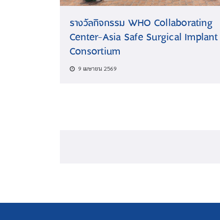
รางวัลกิจกรรม WHO Collaborating
Center-Asia Safe Surgical Implant
Consortium
9 เมษายน 2569