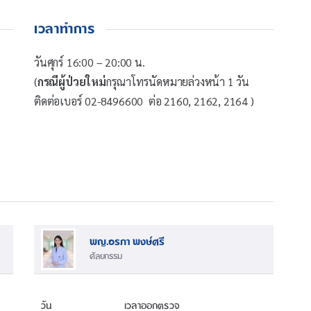
เวลาทำการ
วันศุกร์ 16:00 – 20:00 น.
(
กรณีผู้ป่วยใหม่
กรุณาโทรนัดหมายล่วงหน้า
1
วัน
ติดต่อเบอร์
02-8496600
ต่อ
2160, 2162, 2164 )
พญ.อรภา พงษ์ศรี
ศัลยกรรม
วัน
เวลาออกตรวจ