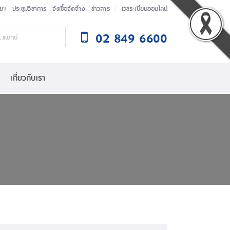
ัยฯ
ประชุมวิชาการ
จัดซื้อจัดจ้าง
ข่าวสาร
เวชระเบียนออนไลน์
02 849 6600
เกี่ยวกับเรา