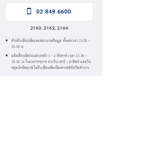
02 849 6600
2160, 2162, 2164
สำหรับเลื่อนนัดและสอบถามข้อมูล ตั้งแต่เวลา 13.30 –
15.30 น.
แจ้งเลื่อนนัดก่อนล่วงหน้า 1 – 2 สัปดาห์ เวลา 13.30 –
15.30 .น. ในเวลาราชการ ยกเว้น เสาร์ – อาทิตย์ และวัน
หยุดนักขัตฤกษ์ ไม่รับเลื่อนนัดเนื่องจากคลินิกปิดทำการ