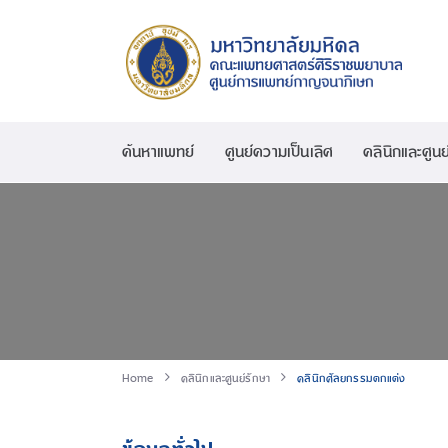
ค้นหาแพทย์
ศูนย์ความเป็นเลิศ
คลินิกและศูนย
Home
คลินิกและศูนย์รักษา
คลินิกศัลยกรรมตกแต่ง