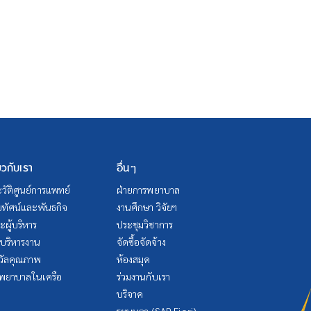
่ยวกับเรา
อื่นๆ
วัติศูนย์การแพทย์
ฝ่ายการพยาบาล
ัยทัศน์และพันธกิจ
งานศึกษา วิจัยฯ
ผู้บริหาร
ประชุมวิชาการ
บริหารงาน
จัดซื้อจัดจ้าง
วัลคุณภาพ
ห้องสมุด
พยาบาลในเครือ
ร่วมงานกับเรา
บริจาค