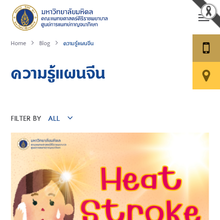
Home
Blog
ความรู้แผนจีน
ความรู้แผนจีน
FILTER BY
ALL