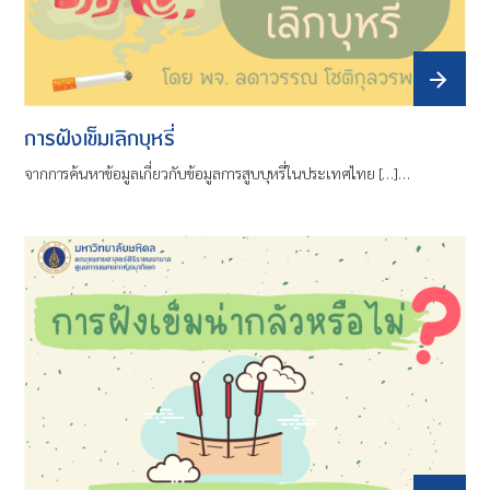
การฝังเข็มเลิกบุหรี่
จากการค้นหาข้อมูลเกี่ยวกับข้อมูลการสูบบุหรี่ในประเทศไทย […]…