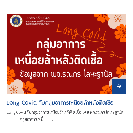
Long Covid กับกลุ่มอาการเหนื่อยล้าหลังติดเชื้อ
Long Covid กับกลุ่มอาการเหนื่อยล้าหลังติดเชื้อ โดย พจ.รณกร โลหะฐานัส
กลุ่มอาการเหนื่ […]…