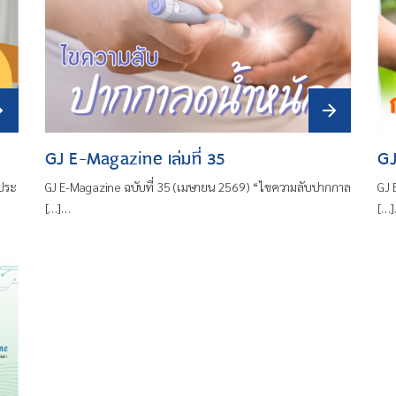
GJ E-Magazine เล่มที่ 35
GJ
ประ
GJ E-Magazine ฉบับที่ 35 (เมษายน 2569) “ไขความลับปากกาล
GJ 
[…]…
[…