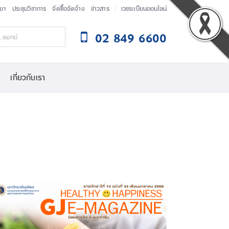
ัยฯ
ประชุมวิชาการ
จัดซื้อจัดจ้าง
ข่าวสาร
เวชระเบียนออนไลน์
02 849 6600
เกี่ยวกับเรา