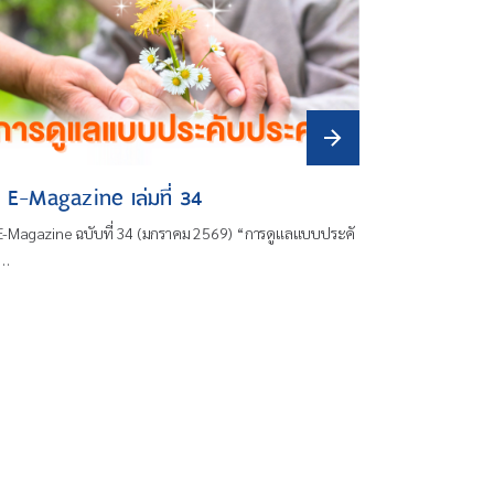
 E-Magazine เล่มที่ 34
E-Magazine ฉบับที่ 34 (มกราคม 2569) “การดูแลแบบประคั
]…