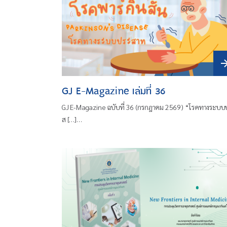
GJ E-Magazine เล่มที่ 36
GJ E-Magazine ฉบับที่ 36 (กรกฎาคม 2569) “โรคทางระบบ
ส […]…