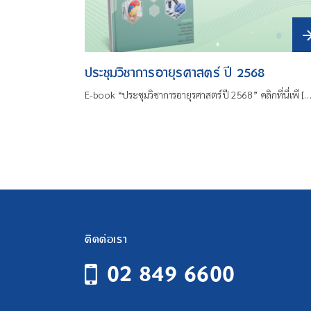
ประชุมวิชาการอายุรศาสตร์ ปี 2568
E-book “ประชุมวิชาการอายุรศาสตร์ ปี 2568” คลิกที่นี่เพื [
ติดต่อเรา
02 849 6600