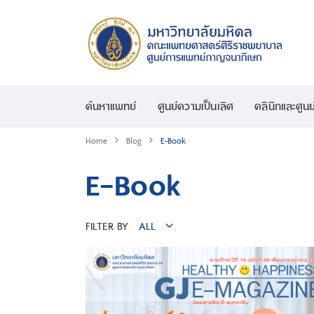
ค้นหาแพทย์
ศูนย์ความเป็นเลิศ
คลินิกและศูนย
Home
Blog
E-Book
E-Book
FILTER BY
ALL