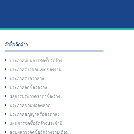
จัดซื้อจัดจ้าง
ประกาศแผนการจัดซื้อจัดจ้าง
ประกาศร่างขอบเขตของงาน
ประกาศราคากลาง
ประกาศจัดซื้อจัดจ้าง
ผลการประกวดราคาซื้อ/จ้าง
ประกาศขายทอดตลาด
ประกาศสัญญาหรือข้อตกลง
แผนการจัดซื้อจัดจ้างประจำปี
สรุปผลการจัดซื้อจัดจ้างรายเดือน