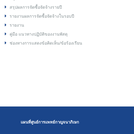
สรุปผลการจัดซื้อจัดจ้างรายปี
รายงานผลการจัดซื้อจัดจ้างในรอบปี
รายงาน
คู่มือ แนวทางปฏิบัติของงานพัสดุ
ช่องทางการแสดงข้อคิดเห็น/ข้อร้องเรียน
แผนที่ศูนย์การแพทย์กาญจนาภิเษก