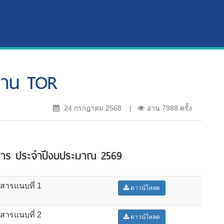
งาน TOR
24 กรกฎาคม 2568
อ่าน 7988 ครั้ง
การ ประจำปีงบประมาณ 2569
สารแนบที่ 1
ดาวน์โหลด
สารแนบที่ 2
ดาวน์โหลด