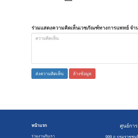
ร่วมแสดงความคิดเห็นเวชภัณฑ์ทางการแพทย์ จำ
ส่งความคิดเห็น
ล้างข้อมูล
หน้าแรก
ศูนย์กา
ร่วมงานกับเรา
999 ถ.บรมราชชนน