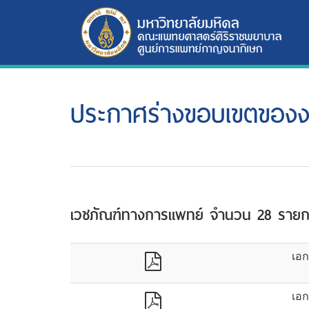
ประกาศร่างขอบเขตของ
เวชภัณฑ์ทางการแพทย์ จำนวน 28 ราย
เอก
เอก