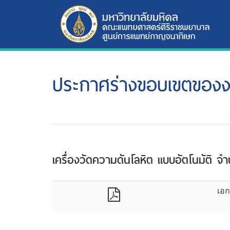
ประกาศร่างขอบเขตของ
เครื่องวัดความดันโลหิต แบบอัตโนมัติ จำ
เอก