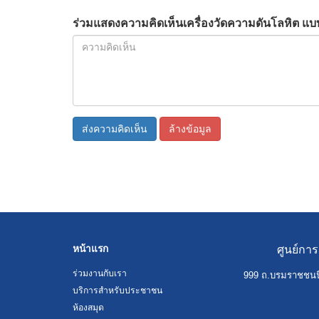
ร่วมแสดงความคิดเห็นเครื่องวัดความดันโลหิต แบบอ
ส่งความคิดเห็น
ล้างข้อมูล
หน้าแรก
ศูนย์กา
ร่วมงานกับเรา
999 ถ.บรมราชชนน
บริการสำหรับประชาชน
ห้องสมุด