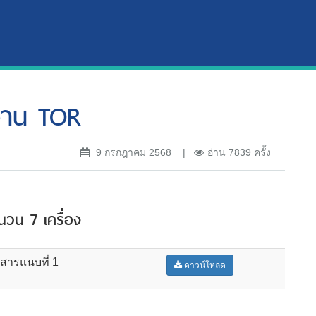
งาน TOR
9 กรกฎาคม 2568
อ่าน 7839 ครั้ง
นวน 7 เครื่อง
สารแนบที่ 1
ดาวน์โหลด