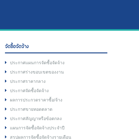
จัดซื้อจัดจ้าง
ประกาศแผนการจัดซื้อจัดจ้าง
ประกาศร่างขอบเขตของงาน
ประกาศราคากลาง
ประกาศจัดซื้อจัดจ้าง
ผลการประกวดราคาซื้อ/จ้าง
ประกาศขายทอดตลาด
ประกาศสัญญาหรือข้อตกลง
แผนการจัดซื้อจัดจ้างประจำปี
สรุปผลการจัดซื้อจัดจ้างรายเดือน