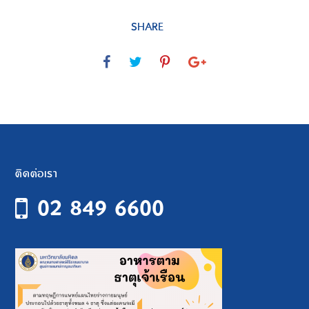
SHARE
ติดต่อเรา
02 849 6600