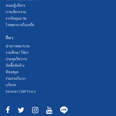
คณะผู้บริหาร
การบริหารงาน
รางวัลคุณภาพ
โรงพยาบาลในเครือ
อื่นๆ
ฝ่ายการพยาบาล
งานศึกษา วิจัยฯ
ประชุมวิชาการ
จัดซื้อจัดจ้าง
ห้องสมุด
ร่วมงานกับเรา
บริจาค
ระบบลา (SAP Fiori)